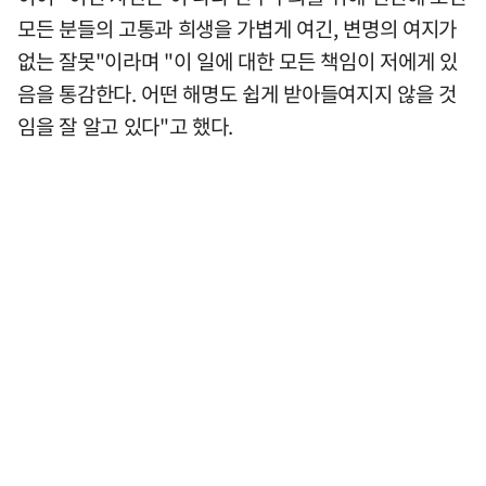
모든 분들의 고통과 희생을 가볍게 여긴, 변명의 여지가
없는 잘못"이라며 "이 일에 대한 모든 책임이 저에게 있
음을 통감한다. 어떤 해명도 쉽게 받아들여지지 않을 것
임을 잘 알고 있다"고 했다.