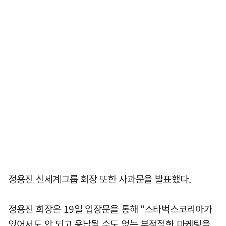
정용진 신세계그룹 회장 또한 사과문을 발표했다.
정용진 회장은 19일 입장문을 통해 "스타벅스코리아가
있어서도 안 되고 용납될 수도 없는 부적절한 마케팅을