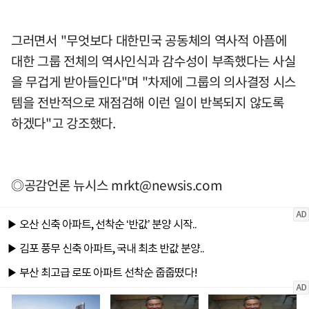
그러면서 "무엇보다 대한민국 공동체의 역사적 아픔에
대한 그룹 전체의 역사인식과 감수성이 부족했다는 사실
을 무겁게 받아들인다"며 "차제에 그룹의 의사결정 시스
템을 전반적으로 재점검해 이런 일이 반복되지 않도록
하겠다"고 강조했다.
◎공감언론 뉴시스
mrkt@newsis.com