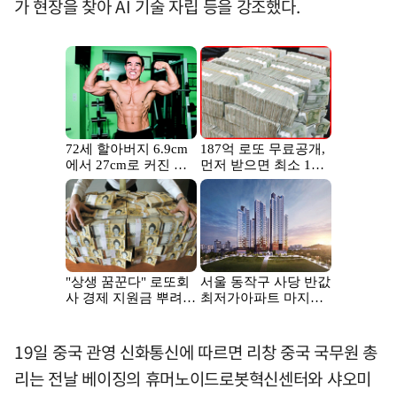
가 현장을 찾아 AI 기술 자립 등을 강조했다.
19일 중국 관영 신화통신에 따르면 리창 중국 국무원 총
리는 전날 베이징의 휴머노이드로봇혁신센터와 샤오미