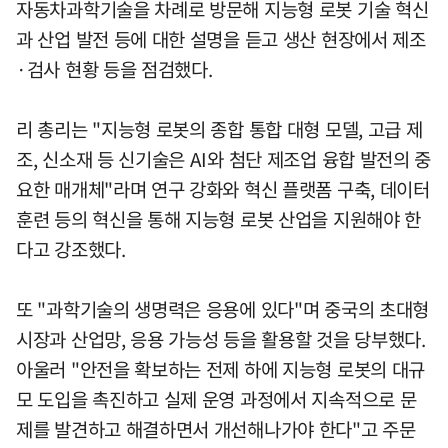
자동차과학기술을 차례로 방문해 지능형 로봇 기술 혁신
과 산업 발전 등에 대한 설명을 듣고 생산 현장에서 제조
·검사 현황 등을 점검했다.
리 총리는 "지능형 로봇의 종합 통합 대형 모델, 고급 제
조, 신소재 등 신기술은 AI와 첨단 제조업 융합 발전의 중
요한 매개체"라며 연구 강화와 혁신 플랫폼 구축, 데이터
훈련 등의 혁신을 통해 지능형 로봇 산업을 지원해야 한
다고 강조했다.
또 "과학기술의 생명력은 응용에 있다"며 중국의 초대형
시장과 산업망, 응용 가능성 등을 활용할 것을 당부했다.
아울러 "안전을 확보하는 전제 하에 지능형 로봇의 대규
모 도입을 촉진하고 실제 운영 과정에서 지속적으로 문
제를 발견하고 해결하면서 개선해나가야 한다"고 주문