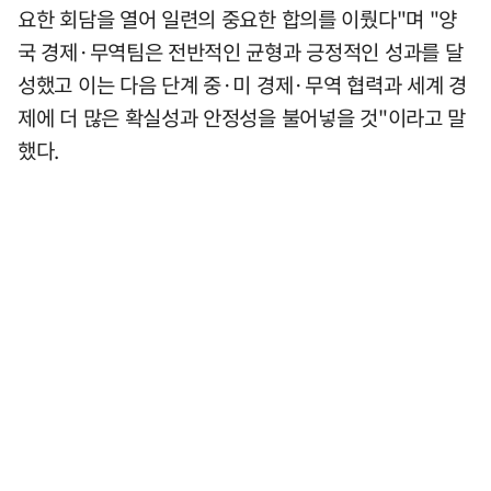
요한 회담을 열어 일련의 중요한 합의를 이뤘다"며 "양
국 경제·무역팀은 전반적인 균형과 긍정적인 성과를 달
성했고 이는 다음 단계 중·미 경제·무역 협력과 세계 경
제에 더 많은 확실성과 안정성을 불어넣을 것"이라고 말
했다.