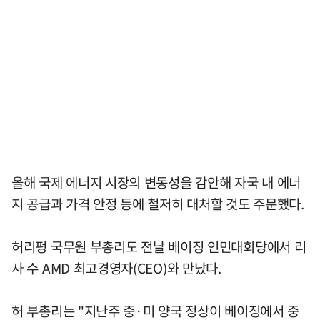
올해 국제 에너지 시장의 변동성을 감안해 자국 내 에너
지 공급과 가격 안정 등에 철저히 대처할 것도 주문했다.
허리펑 국무원 부총리도 전날 베이징 인민대회당에서 리
사 수 AMD 최고경영자(CEO)와 만났다.
허 부총리는 "지난주 중·미 양국 정상이 베이징에서 중