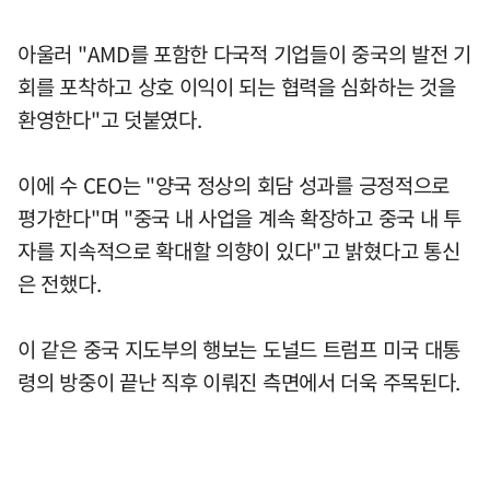
아울러 "AMD를 포함한 다국적 기업들이 중국의 발전 기
회를 포착하고 상호 이익이 되는 협력을 심화하는 것을
환영한다"고 덧붙였다.
이에 수 CEO는 "양국 정상의 회담 성과를 긍정적으로
평가한다"며 "중국 내 사업을 계속 확장하고 중국 내 투
자를 지속적으로 확대할 의향이 있다"고 밝혔다고 통신
은 전했다.
이 같은 중국 지도부의 행보는 도널드 트럼프 미국 대통
령의 방중이 끝난 직후 이뤄진 측면에서 더욱 주목된다.