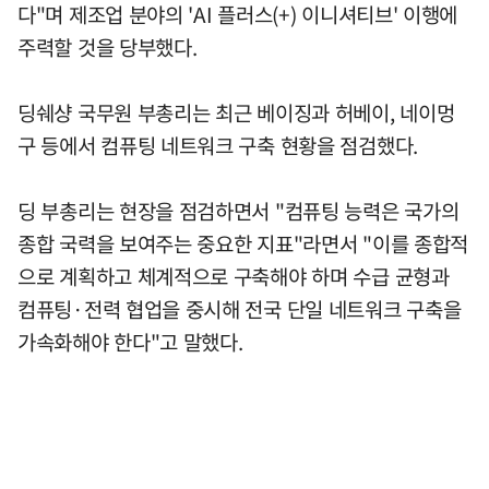
다"며 제조업 분야의 'AI 플러스(+) 이니셔티브' 이행에
주력할 것을 당부했다.
딩쉐샹 국무원 부총리는 최근 베이징과 허베이, 네이멍
구 등에서 컴퓨팅 네트워크 구축 현황을 점검했다.
딩 부총리는 현장을 점검하면서 "컴퓨팅 능력은 국가의
종합 국력을 보여주는 중요한 지표"라면서 "이를 종합적
으로 계획하고 체계적으로 구축해야 하며 수급 균형과
컴퓨팅·전력 협업을 중시해 전국 단일 네트워크 구축을
가속화해야 한다"고 말했다.