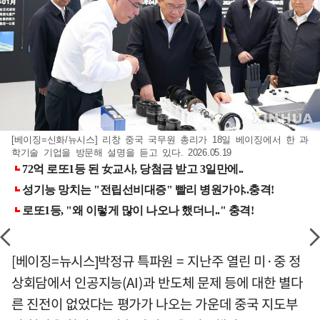
[베이징=신화/뉴시스] 리창 중국 국무원 총리가 18일 베이징에서 한 과
학기술 기업을 방문해 설명을 듣고 있다. 2026.05.19
[베이징=뉴시스]박정규 특파원 = 지난주 열린 미·중 정
상회담에서 인공지능(AI)과 반도체 문제 등에 대한 별다
른 진전이 없었다는 평가가 나오는 가운데 중국 지도부