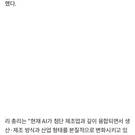
했다.
리 총리는 "현재 AI가 첨단 제조업과 깊이 융합되면서 생
산·제조 방식과 산업 형태를 본질적으로 변화시키고 있