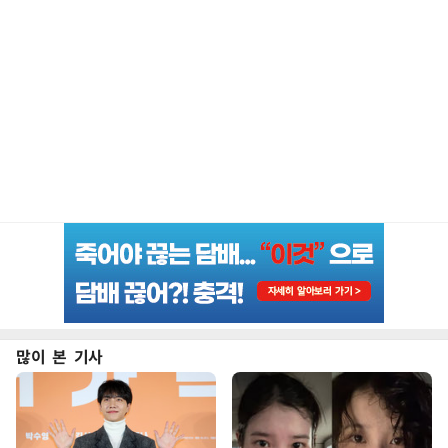
많이 본 기사