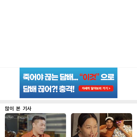
많이 본 기사