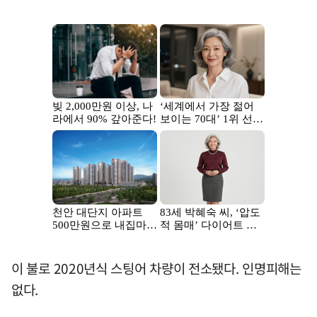
이 불로 2020년식 스팅어 차량이 전소됐다. 인명피해는
없다.