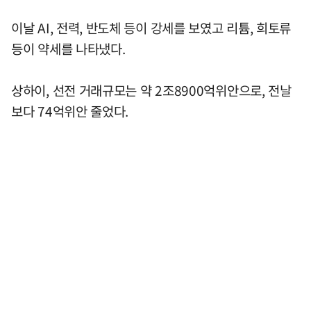
이날 AI, 전력, 반도체 등이 강세를 보였고 리튬, 희토류
등이 약세를 나타냈다.
상하이, 선전 거래규모는 약 2조8900억위안으로, 전날
보다 74억위안 줄었다.