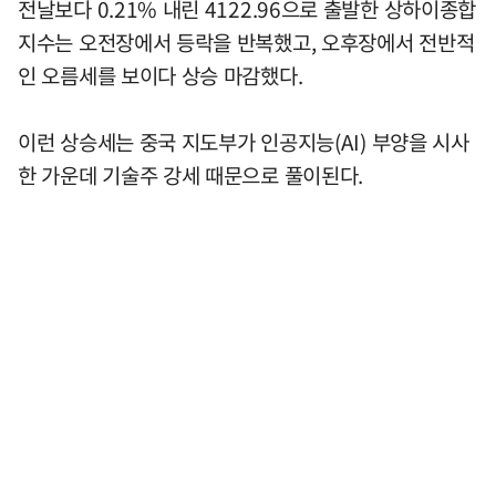
전날보다 0.21% 내린 4122.96으로 출발한 상하이종합
지수는 오전장에서 등락을 반복했고, 오후장에서 전반적
인 오름세를 보이다 상승 마감했다.
이런 상승세는 중국 지도부가 인공지능(AI) 부양을 시사
한 가운데 기술주 강세 때문으로 풀이된다.