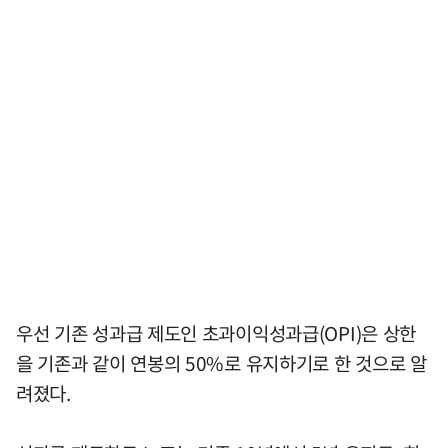
우선 기존 성과급 제도인 초과이익성과급(OPI)은 상한
을 기존과 같이 연봉의 50%로 유지하기로 한 것으로 알
려졌다.