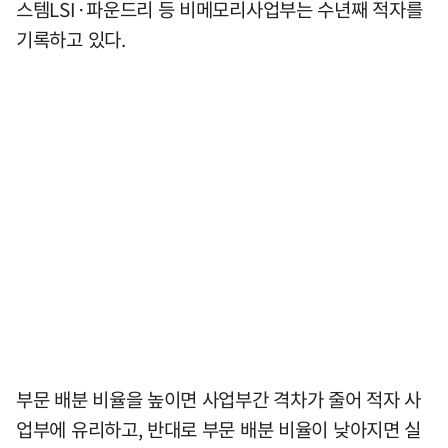
스템LSI·파운드리 등 비메모리사업부는 수년째 적자를
기록하고 있다.
부문 배분 비율을 높이면 사업부간 격차가 줄어 적자 사
업부에 유리하고, 반대로 부문 배분 비율이 낮아지면 실