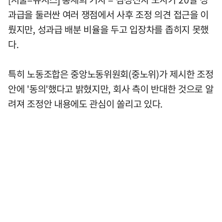
과급을 둘러싼 여러 쟁점에서 사후 조정 의견 접근을 이
뤘지만, 성과급 배분 비율을 두고 입장차를 좁히지 못했
다.
특히 노동조합은 중앙노동위원회(중노위)가 제시한 조정
안에 '동의'했다고 밝혔지만, 회사 측이 반대한 것으로 알
려져 조정안 내용에도 관심이 쏠리고 있다.