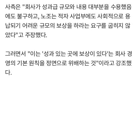
사측은 "회사가 성과급 규모와 내용 대부분을 수용했음
에도 불구하고, 노조는 적자 사업부에도 사회적으로 용
납되기 어려운 규모의 보상을 하라는 요구를 굽히지 않
았다"고 주장했다.
그러면서 "이는 '성과 있는 곳에 보상이 있다'는 회사 경
영의 기본 원칙을 정면으로 위배하는 것"이라고 강조했
다.