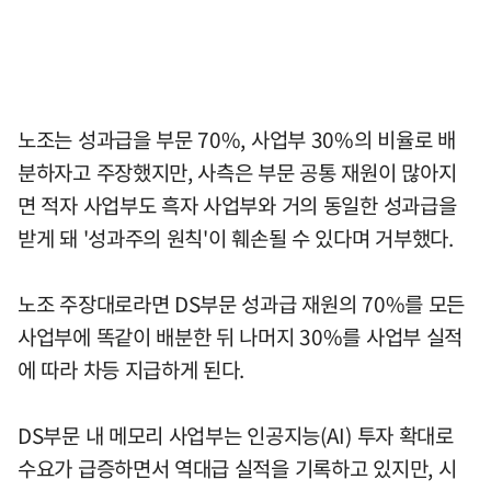
노조는 성과급을 부문 70%, 사업부 30%의 비율로 배
분하자고 주장했지만, 사측은 부문 공통 재원이 많아지
면 적자 사업부도 흑자 사업부와 거의 동일한 성과급을
받게 돼 '성과주의 원칙'이 훼손될 수 있다며 거부했다.
노조 주장대로라면 DS부문 성과급 재원의 70%를 모든
사업부에 똑같이 배분한 뒤 나머지 30%를 사업부 실적
에 따라 차등 지급하게 된다.
DS부문 내 메모리 사업부는 인공지능(AI) 투자 확대로
수요가 급증하면서 역대급 실적을 기록하고 있지만, 시