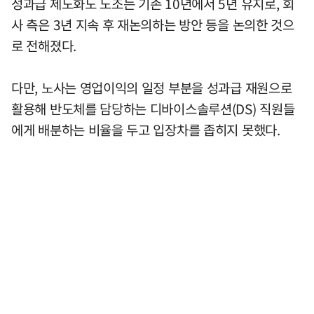
성과급 제도화도 노조는 기존 10년에서 5년 유지로, 회
사 측은 3년 지속 후 재논의하는 방안 등을 논의한 것으
로 전해졌다.
다만, 노사는 영업이익의 일정 부분을 성과급 재원으로
활용해 반도체를 담당하는 디바이스솔루션(DS) 직원들
에게 배분하는 비율을 두고 입장차를 좁히지 못했다.