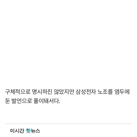
구체적으로 명시하진 않았지만 삼성전자 노조를 염두에
둔 발언으로 풀이돼서다.
이시간
핫
뉴스