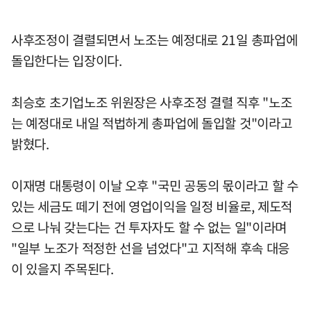
사후조정이 결렬되면서 노조는 예정대로 21일 총파업에
돌입한다는 입장이다.
최승호 초기업노조 위원장은 사후조정 결렬 직후 "노조
는 예정대로 내일 적법하게 총파업에 돌입할 것"이라고
밝혔다.
이재명 대통령이 이날 오후 "국민 공동의 몫이라고 할 수
있는 세금도 떼기 전에 영업이익을 일정 비율로, 제도적
으로 나눠 갖는다는 건 투자자도 할 수 없는 일"이라며
"일부 노조가 적정한 선을 넘었다"고 지적해 후속 대응
이 있을지 주목된다.