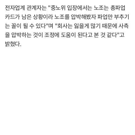
전자업계 관계자는 "중노위 입장에서는 노조는 총파업
카드가 남은 상황이라 노조를 압박해봤자 파업만 부추기
는 꼴이 될 수 있다"며 "회사는 잃을게 많기 때문에 사측
을 압박하는 것이 조정에 도움이 된다고 본 것 같다"고
밝혔다.