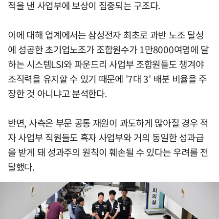
적을 낸 사업부에 보상이 집중되는 구조다.
이에 대해 업계에서는 삼성전자 최초로 과반 노조 달성
에 성공한 초기업노조가 조합원수가 1만8000여명에 달
하는 시스템LSI와 파운드리 사업부 조합원들도 챙겨야
조직력을 유지할 수 있기 때문에 '7대 3' 배분 비율을 주
장한 것 아니냐고 분석한다.
반면, 사측은 부문 공통 재원이 과도하게 많아질 경우 적
자 사업부 직원들도 흑자 사업부와 거의 동일한 성과급
을 받게 돼 성과주의 원칙이 훼손될 수 있다는 우려를 전
달했다.