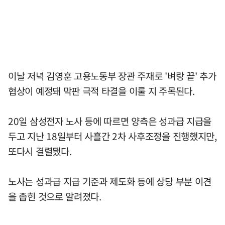
이날 저녁 김영훈 고용노동부 장관 주재로 '벼랑 끝' 추가
협상이 예정돼 막판 극적 타결을 이룰 지 주목된다.
20일 삼성전자 노사 등에 따르면 양측은 성과급 지급을
두고 지난 18일부터 사흘간 2차 사후조정을 진행했지만,
또다시 결렬됐다.
노사는 성과급 지급 기준과 제도화 등에 상당 부분 이견
을 좁힌 것으로 알려졌다.