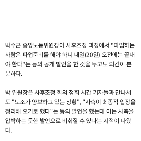
박수근 중앙노동위원장이 사후조정 과정에서 "파업하는
사람은 파업준비를 해야 하니 내일(20일) 오전에는 끝내
야 한다"는 등의 공개 발언을 한 것을 두고도 의견이 분
분하다.
박 위원장은 사후조정 회의 정회 시간 기자들과 만나서
도 "노조가 양보하고 있는 상황", "사측이 최종적 입장을
정리해 오기로 했다"는 등의 발언을 했는데 이는 사측을
압박하는 듯한 발언으로 비춰질 수 있다는 지적이 나왔
다.