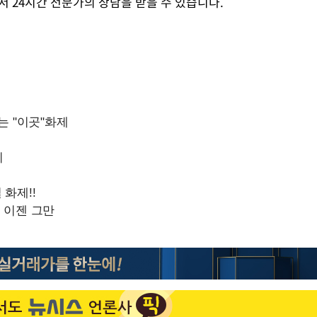
에서 24시간 전문가의 상담을 받을 수 있습니다.
Mute