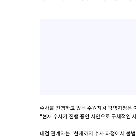
수사를 진행하고 있는 수원지검 평택지청은 
"현재 수사가 진행 중인 사안으로 구체적인 
대검 관계자는 "현재까지 수사 과정에서 불법