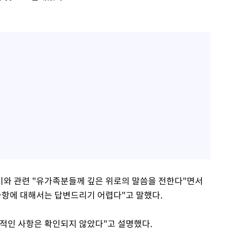
이와 관련 "유가족분들께 깊은 위로의 말씀을 전한다"면서
사항에 대해서는 답변드리기 어렵다"고 말했다.
적인 사항은 확인되지 않았다"고 설명했다.