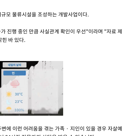
 대규모 물류시설을 조성하는 개발사업이다.
가 진행 중인 만큼 사실관계 확인이 우선"이라며 "자료 제
힌 바 있다.
주변에 이런 어려움을 겪는 가족 · 지인이 있을 경우 자살예