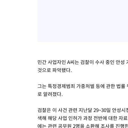
민간 사업자인 A씨는 검찰이 수사 중인 안성
것으로 파악됐다.
그는 특정경제범죄 가중처벌 등에 관한 법률 위
로 알려졌다.
검찰은 이 사건 관련 지난달 29~30일 안성
색해 해당 사업 인허가 과정 전반에 대한 자료
에는 관련 공무원 2명을 소환해 조사를 진행