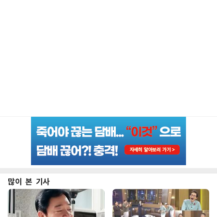
많이 본 기사