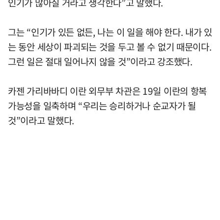
인기가 많아질 거라고 생각한다”고 말했다.
그는 “인기가 있든 없든, 나는 이 일을 해야 한다. 내가 있
는 동안 세상이 파괴되는 것을 두고 볼 수 없기 때문이다.
그런 일은 절대 일어나지 않을 것”이라고 강조했다.
카젠 가리바바디 이란 외무부 차관은 19일 이란의 항복
가능성을 일축하며 “우리는 승리하거나 순교자가 될
것”이라고 말했다.