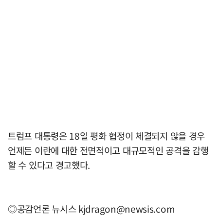
트럼프 대통령은 18일 평화 협정이 체결되지 않을 경우
언제든 이란에 대한 전면적이고 대규모적인 공격을 감행
할 수 있다고 경고했다.
◎공감언론 뉴시스
kjdragon@newsis.com