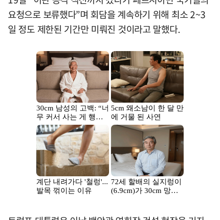
요청으로 보류했다”며 회담을 계속하기 위해 최소 2~3
일 정도 제한된 기간만 미뤄진 것이라고 말했다.