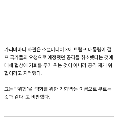
가리바바디 차관은 소셜미디어 X에 트럼프 대통령이 걸
프 국가들의 요청으로 예정됐던 공격을 취소했다는 것에
대해 협상에 기회를 주기 위는 것이 아니라 공격 재개 위
협이라고 지적했다.
그는 “‘위협’을 ‘평화를 위한 기회’라는 이름으로 부르는
것과 같다”고 비판했다.