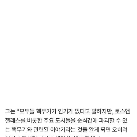
그는 “모두들 핵무기가 인기가 없다고 말하지만, 로스앤
젤레스를 비롯한 주요 도시들을 순식간에 파괴할 수 있
는 핵무기와 관련된 이야기라는 것을 알게 되면 오히려