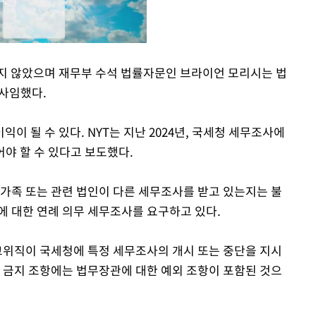
지 않았으며 재무부 수석 법률자문인 브라이언 모리시는 법
 사임했다.
Mute
이 될 수 있다. NYT는 지난 2024년, 국세청 세무조사에
어야 할 수 있다고 보도했다.
 가족 또는 관련 법인이 다른 세무조사를 받고 있는지는 불
에 대한 연례 의무 세무조사를 요구하고 있다.
 고위직이 국세청에 특정 세무조사의 개시 또는 중단을 지시
한 금지 조항에는 법무장관에 대한 예외 조항이 포함된 것으