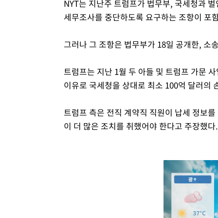
NYT는 지난주 트럼프가 법무부, 국세청과 
세무조사를 중단하도록 요구하는 조항이 포함
그러나 그 조항은 법무부가 18일 공개한, 소
트럼프는 지난 1월 두 아들 및 트럼프 가문 
이유로 국세청을 상대로 최소 100억 달러의
트럼프 측은 전직 계약직 직원이 납세 정보
이 더 많은 조치를 취했어야 한다고 주장했다.