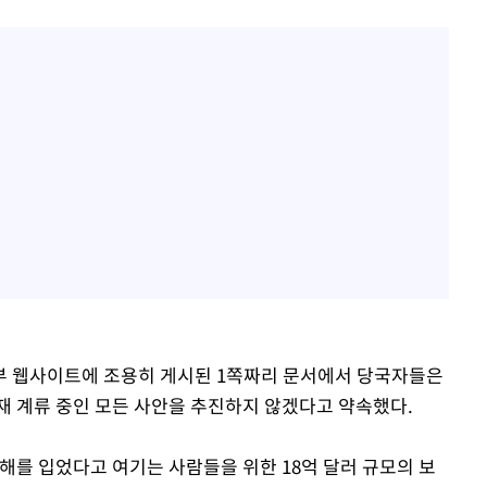
부 웹사이트에 조용히 게시된 1쪽짜리 문서에서 당국자들은
재 계류 중인 모든 사안을 추진하지 않겠다고 약속했다.
해를 입었다고 여기는 사람들을 위한 18억 달러 규모의 보