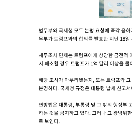
법무부와 국세청 모두 논평 요청에 즉각 응하
무부가 트럼프와의 합의를 발표한 지난 18일
세무조사 면제는 트럼프에게 상당한 금전적 이익
서 패소할 경우 트럼프가 1억 달러 이상을 물
해당 조사가 마무리됐는지, 또는 트럼프와 그
분명하다. 국세청 규정은 대통령 납세 신고서
연방법은 대통령, 부통령 및 그 밖의 행정부
하는 것을 금지하고 있다. 그러나 그 광범위
로 보인다.