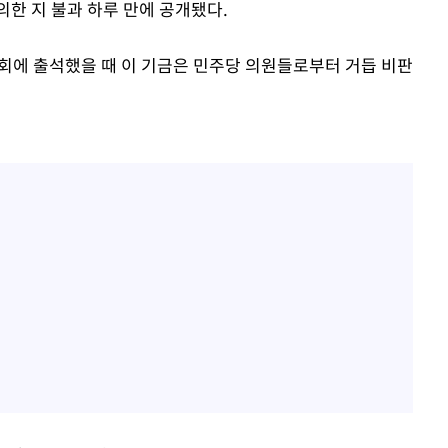
한 지 불과 하루 만에 공개됐다.
문회에 출석했을 때 이 기금은 민주당 의원들로부터 거듭 비판