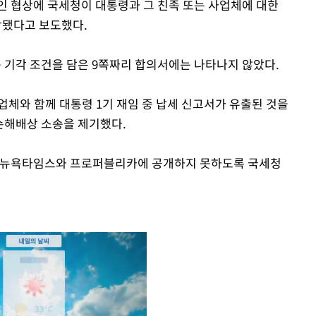
벌인 협상에 국세청이 대통령과 그 친족 또는 사업체에 대한
됐다고 보도했다.
송 기각 조건을 담은 9쪽짜리 합의서에는 나타나지 않았다.
사업체와 함께 대통령 1기 재임 중 납세 신고서가 유출된 것을
 손해배상 소송을 제기했다.
를 뉴욕타임스와 프로퍼블리카에 공개하지 못하도록 국세청