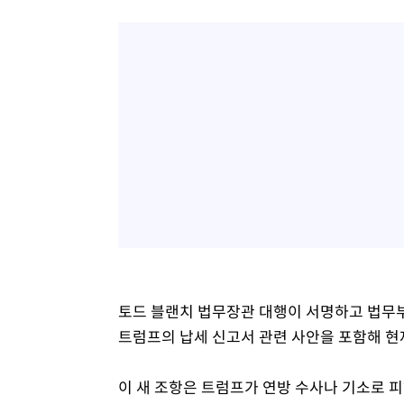
토드 블랜치 법무장관 대행이 서명하고 법무
트럼프의 납세 신고서 관련 사안을 포함해 현
이 새 조항은 트럼프가 연방 수사나 기소로 피