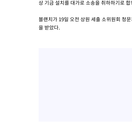
상 기금 설치를 대가로 소송을 취하하기로 합의
블랜치가 19일 오전 상원 세출 소위원회 청
을 받았다.