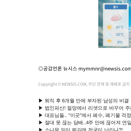
◎공감언론 뉴시스
mymmnr@newsis.co
Copyright © NEWSIS.COM, 무단 전재 및 재배포 금지