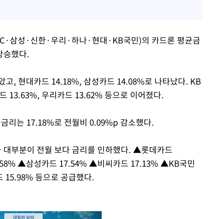
·BC·삼성·신한·우리·하나·현대·KB국민)의 카드론 평균금
 상승했다.
, 현대카드 14.18%, 삼성카드 14.08%로 나타났다. KB
드 13.63%, 우리카드 13.62% 등으로 이어졌다.
리는 17.18%로 전월비 0.09%p 감소했다.
 대부분이 전월 보다 금리를 인하했다. ▲롯데카드
.58% ▲삼성카드 17.54% ▲비씨카드 17.13% ▲KB국민
드 15.98% 등으로 공급했다.