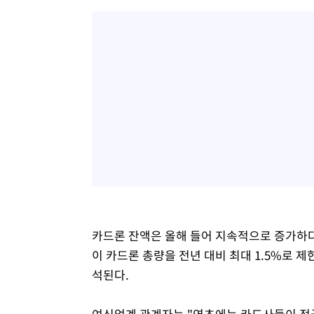
카드론 잔액은 올해 들어 지속적으로 증가하
이 카드론 총량을 전년 대비 최대 1.5%로 
석된다.
여신업계 관계자는 "연초에는 카드사들이 적