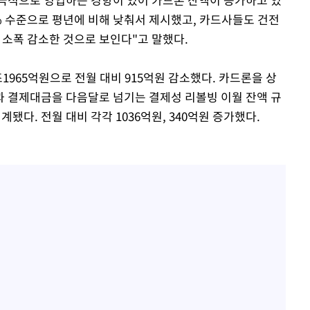
% 수준으로 평년에 비해 낮춰서 제시했고, 카드사들도 건전
 소폭 감소한 것으로 보인다"고 말했다.
1965억원으로 전월 대비 915억원 감소했다. 카드론을 상
 결제대금을 다음달로 넘기는 결제성 리볼빙 이월 잔액 규
집계됐다. 전월 대비 각각 1036억원, 340억원 증가했다.