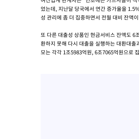
었는데, 지난달 당국에서 연간 증가율을 1.5
성 관리에 좀 더 집중하면서 전월 대비 잔액이
또 다른 대출성 상품인 현금서비스 잔액도 6조
환하지 못해 다시 대출을 실행하는 대환대출과
모는 각각 1조5983억원, 6조7065억원으로 