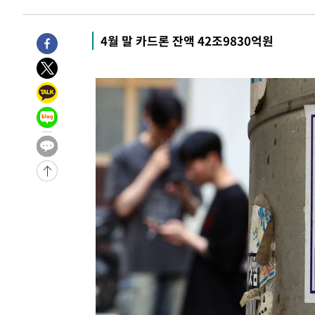
4월 말 카드론 잔액 42조9830억원