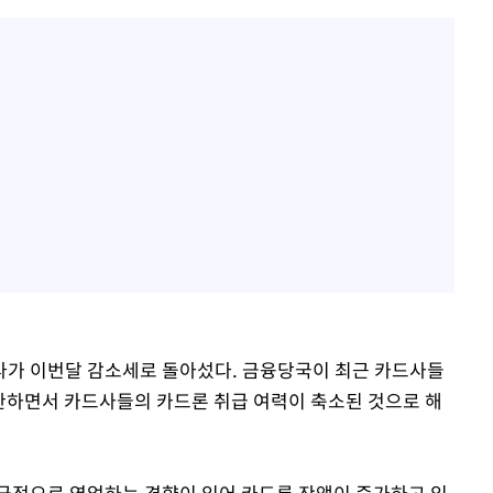
다가 이번달 감소세로 돌아섰다. 금융당국이 최근 카드사들
제한하면서 카드사들의 카드론 취급 여력이 축소된 것으로 해
극적으로 영업하는 경향이 있어 카드론 잔액이 증가하고 있