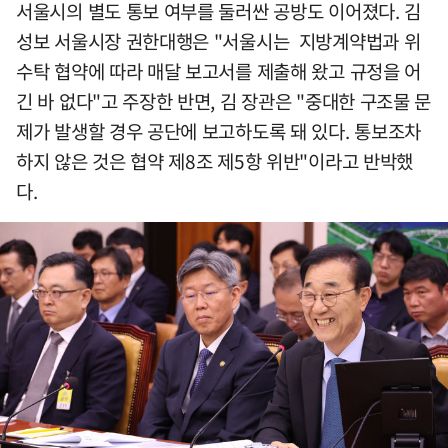
서울시의 별도 통보 여부를 둘러싼 공방도 이어졌다. 김
성보 서울시장 권한대행은 "서울시는 지방계약법과 위
수탁 협약에 따라 매달 보고서를 제출해 왔고 규정을 어
긴 바 없다"고 주장한 반면, 김 장관은 "중대한 구조물 문
제가 발생할 경우 공단에 보고하도록 돼 있다. 통보조차
하지 않은 것은 협약 제8조 제5항 위반"이라고 반박했
다.