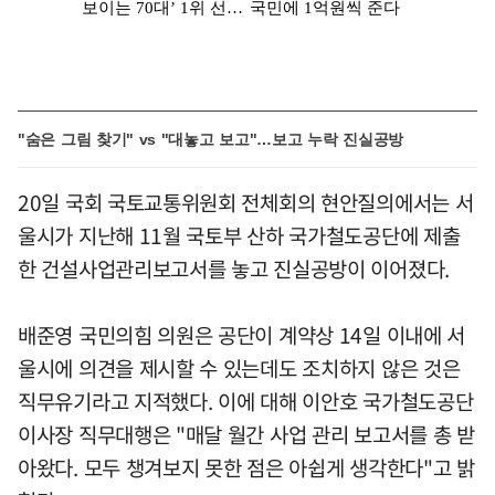
"숨은 그림 찾기" vs "대놓고 보고"…보고 누락 진실공방
20일 국회 국토교통위원회 전체회의 현안질의에서는 서
울시가 지난해 11월 국토부 산하 국가철도공단에 제출
한 건설사업관리보고서를 놓고 진실공방이 이어졌다.
배준영 국민의힘 의원은 공단이 계약상 14일 이내에 서
울시에 의견을 제시할 수 있는데도 조치하지 않은 것은
직무유기라고 지적했다. 이에 대해 이안호 국가철도공단
이사장 직무대행은 "매달 월간 사업 관리 보고서를 총 받
아왔다. 모두 챙겨보지 못한 점은 아쉽게 생각한다"고 밝