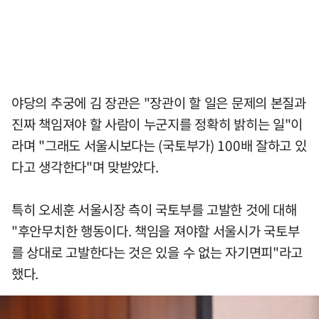
야당의 추궁에 김 장관은 "장관이 할 일은 문제의 본질과
진짜 책임져야 할 사람이 누군지를 정확히 밝히는 일"이
라며 "그래도 서울시보다는 (국토부가) 100배 잘하고 있
다고 생각한다"며 맞받았다.
특히 오세훈 서울시장 측이 국토부를 고발한 것에 대해
"후안무치한 행동이다. 책임을 져야할 서울시가 국토부
를 상대로 고발한다는 것은 있을 수 없는 자기면피"라고
했다.