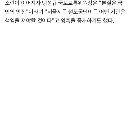
소란이 이어지자 맹성규 국토교통위원장은 "본질은 국
민의 안전"이라며 "서울시든 철도공단이든 어떤 기관은
책임을 져야할 것이다"고 양측을 중재하기도 했다.