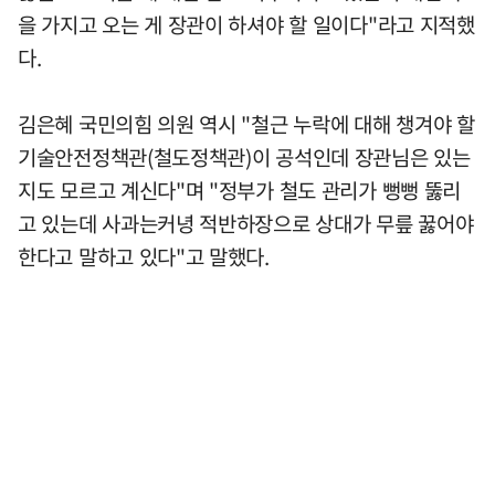
을 가지고 오는 게 장관이 하셔야 할 일이다"라고 지적했
다.
김은혜 국민의힘 의원 역시 "철근 누락에 대해 챙겨야 할
기술안전정책관(철도정책관)이 공석인데 장관님은 있는
지도 모르고 계신다"며 "정부가 철도 관리가 뻥뻥 뚫리
고 있는데 사과는커녕 적반하장으로 상대가 무릎 꿇어야
한다고 말하고 있다"고 말했다.