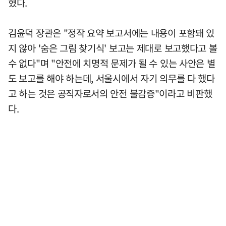
혔다.
김윤덕 장관은 "정작 요약 보고서에는 내용이 포함돼 있
지 않아 '숨은 그림 찾기식' 보고는 제대로 보고했다고 볼
수 없다"며 "안전에 치명적 문제가 될 수 있는 사안은 별
도 보고를 해야 하는데, 서울시에서 자기 의무를 다 했다
고 하는 것은 공직자로서의 안전 불감증"이라고 비판했
다.