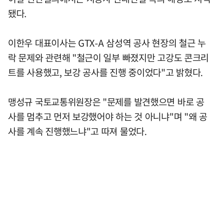
됐다.
이한우 대표이사는 GTX-A 삼성역 공사 현장의 철근 누
락 문제와 관련해 "철근이 일부 빠졌지만 고강도 콘크리
트를 사용했고, 보강 공사를 진행 중이었다"고 밝혔다.
맹성규 국토교통위원장은 "문제를 발견했으면 바로 공
사를 멈추고 먼저 보강했어야 하는 것 아니냐"며 "왜 공
사를 계속 진행했느냐"고 따져 물었다.