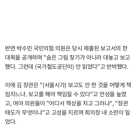
반면 박수민 국민의힘 의원은 당시 제출된 보고서의 한
대목을 공개하며 "숨은 그림 찾기가 아니라 대놓고 보고
했다. 그런데 (국가철도공단이) 안 읽었다"고 반박했다.
이에 김 장관은 "(서울시가) 보고도 안 한 것을 어떻게 책
임지느냐. 보고를 해야 책임질 수 있다"고 언성을 높였
고, 여야 의원들이 "어디서 책상을 치고 그러냐", "장관
태도가 무엇이냐"고 고성을 지르며 회의장 내 소란이 일
었다.