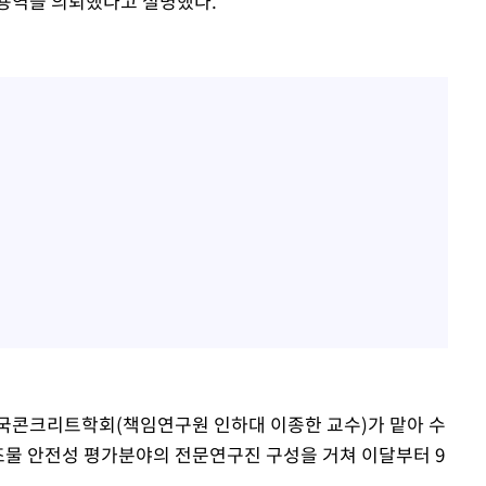
 용역을 의뢰했다고 설명했다.
한국콘크리트학회(책임연구원 인하대 이종한 교수)가 맡아 수
조물 안전성 평가분야의 전문연구진 구성을 거쳐 이달부터 9