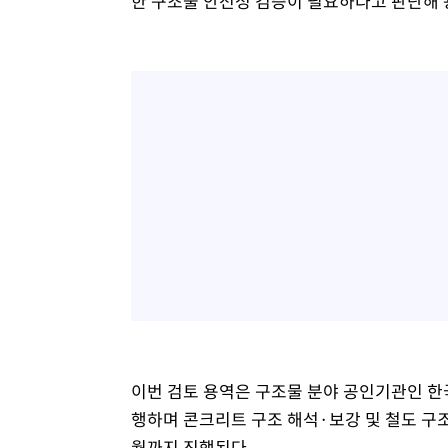
한 구조물 안전성 검증이 필요하다고 판단해
이번 검토 용역은 구조물 분야 공인기관인 
행하며 콘크리트 구조 해석·보강 및 철도 구
월까지 진행된다.