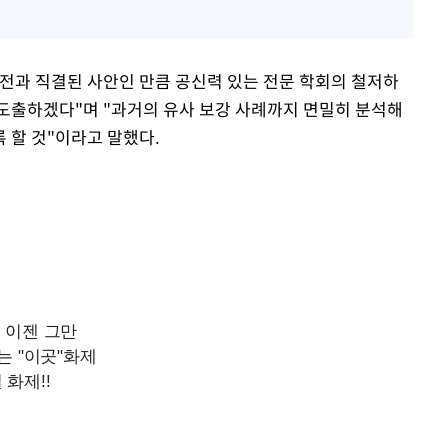
전과 직결된 사안인 만큼 공신력 있는 전문 학회의 철저하
도출하겠다"며 "과거의 유사 보강 사례까지 면밀히 분석해
록 할 것"이라고 말했다.