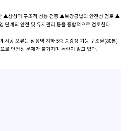
한 ▲삼성역 구조적 성능 검증 ▲보강공법의 안전성 검토 ▲
영 단계의 안전 및 유지관리 등을 종합적으로 검토한다.
시공 오류는 삼성역 지하 5층 승강장 기둥 구조물(80본)
것으로 안전성 문제가 불거지며 논란이 일고 있다.