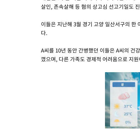
살인, 존속살해 등 혐의 상고심 선고기일도 
이들은 지난해 3월 경기 고양 일산서구의 한 
다.
A씨를 10년 동안 간병했던 이들은 A씨의 
꼈으며, 다른 가족도 경제적 어려움으로 지원