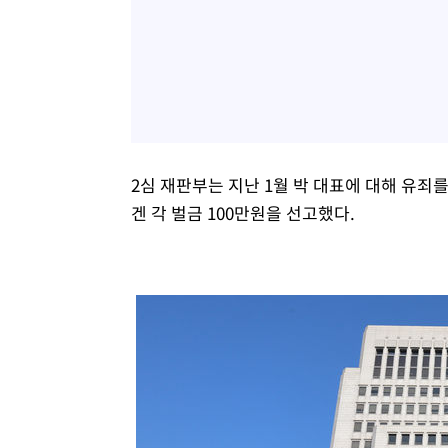
2심 재판부는 지난 1월 박 대표에 대해 유죄를
겐 각 벌금 100만원을 선고했다.