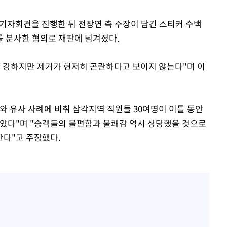
서 기자회견을 진행한 뒤 전장연 측 주장이 담긴 스티커 수백
 분사한 혐의로 재판에 넘겨졌다.
이 강하지만 제거가 현저히 곤란하다고 보이지 않는다"며 이
와 유사 사례에 비춰 삼각지역 직원들 30여명이 이틀 동안
않았다"며 "승객들의 불편함과 불쾌감 역시 상당했을 것으로
한다"고 주장했다.