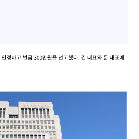
 인정하고 벌금 300만원을 선고했다. 권 대표와 문 대표에