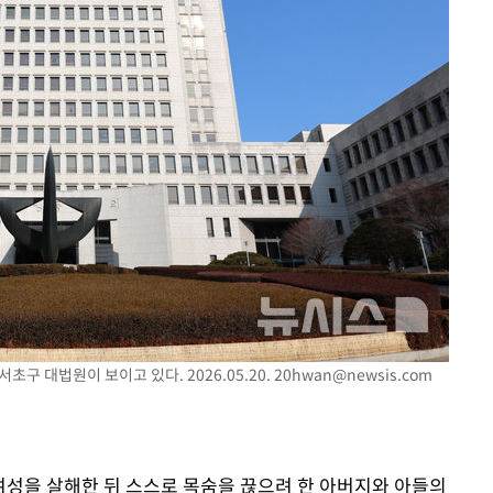
서초구 대법원이 보이고 있다. 2026.05.20.
20hwan@newsis.com
 여성을 살해한 뒤 스스로 목숨을 끊으려 한 아버지와 아들의