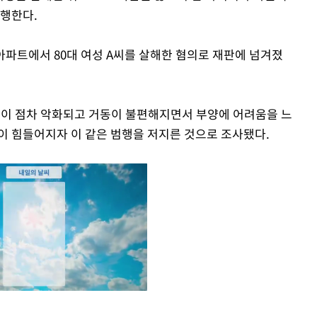
진행한다.
아파트에서 80대 여성 A씨를 살해한 혐의로 재판에 넘겨졌
건강이 점차 악화되고 거동이 불편해지면서 부양에 어려움을 느
이 힘들어지자 이 같은 범행을 저지른 것으로 조사됐다.