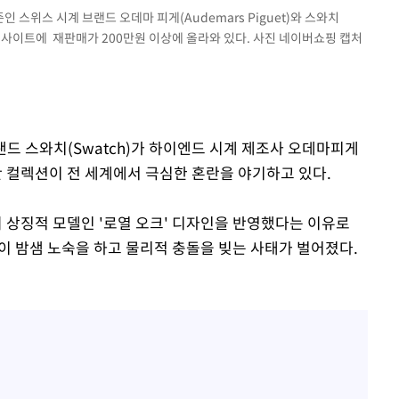
인 스위스 시계 브랜드 오데마 피게(Audemars Piguet)와 스와치
래 사이트에 재판매가 200만원 이상에 올라와 있다. 사진 네이버쇼핑 캡처
브랜드 스와치(Swatch)가 하이엔드 시계 제조사 오데마피게
한정판 컬렉션이 전 세계에서 극심한 혼란을 야기하고 있다.
상징적 모델인 '로열 오크' 디자인을 반영했다는 이유로
이 밤샘 노숙을 하고 물리적 충돌을 빚는 사태가 벌어졌다.