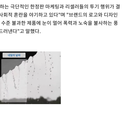
장하는 극단적인 한정판 마케팅과 리셀러들의 투기 행위가 결
사회적 혼란을 야기하고 있다"며 "브랜드의 로고와 디자인
 수준 불과한 제품에 눈이 멀어 폭력과 노숙을 불사하는 풍
드러낸다"고 말했다.
Mute