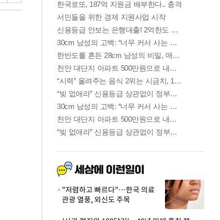
"저렴하고 빠르다"…한국 의료
관광 열풍, 외신도 주목