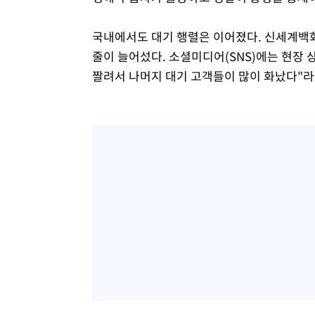
국내에서도 대기 행렬은 이어졌다. 신세계백화
줄이 늘어섰다. 소셜미디어(SNS)에는 현장 상
짤려서 나머지 대기 고객들이 많이 화났다"라