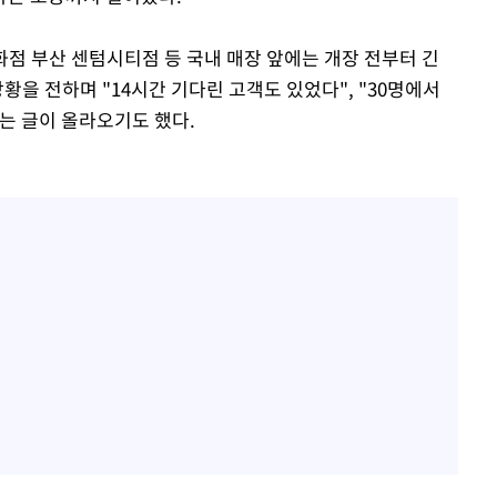
점 부산 센텀시티점 등 국내 매장 앞에는 개장 전부터 긴
황을 전하며 "14시간 기다린 고객도 있었다", "30명에서
는 글이 올라오기도 했다.