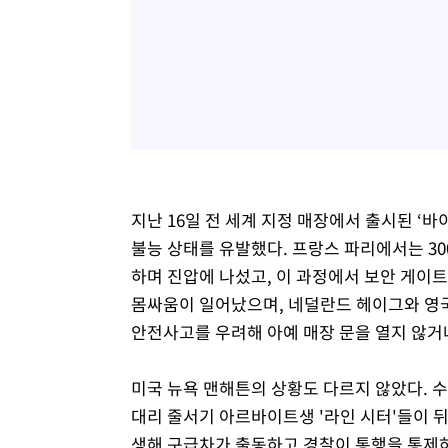
지난 16일 전 세계 지정 매장에서 출시된 ‘
불능 상태를 유발했다. 프랑스 파리에서는 3
하며 진압에 나섰고, 이 과정에서 보안 게이
몸싸움이 일어났으며, 네덜란드 헤이그와 영국
안전사고를 우려해 아예 매장 문을 열지 않거
미국 뉴욕 맨해튼의 상황도 다르지 않았다. 
대리 줄서기 아르바이트생 '라인 시터'들이 
생해 구급차가 출동하고 경찰이 통행을 통제