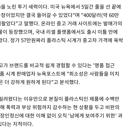
을 노린 투기 세력이다. 미국 뉴욕에서 5일간 줄을 선 끝에
장이었지만 결국 들어갈 수 있었다"며 "400달러(약 60만
에 되팔았다"고 말했다. 온라인 중고 거래 사이트에는 발매가의
 매물이 등장했으며, 국내 리셀 플랫폼에서도 출시 이틀 만에
왔다. 정가 57만원짜리 플라스틱 시계가 중고차 가격에 육박
고가 브랜드를 비교적 쉽게 경험할 수 있다는 '명품 접근
 명품 시계 판매업자 뉴욕포스트에 "희소성은 사람들을 미치
은 더 강하게 원하게 된다"고 분석했다.
 빌려왔다는 이유만으로 본질이 플라스틱인 제품에 수백만
위해 폭력과 부상 위험까지 감수하는 현 상황을 두고 비판의
장인정신에 대한 이해 없이 오직 ‘남에게 보여주기 위한’ 과
있다는 지적이다.