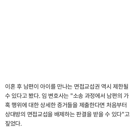
이혼 후 남편이 아이를 만나는 면접교섭권 역시 제한될
수 있다고 봤다. 임 변호사는 "소송 과정에서 남편의 가
혹 행위에 대한 상세한 증거들을 제출한다면 처음부터
상대방의 면접교섭을 배제하는 판결을 받을 수 있다"고
짚었다.