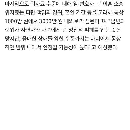
마지막으로 위자료 수준에 대해 임 변호사는 "이혼 소송
위자료는 파탄 책임과 경위, 혼인 기간 등을 고려해 통상
1000만 원에서 3000만 원 내외로 책정된다"며 "남편의
행위가 사연자와 자녀에게 큰 정신적 피해를 입힌 것은
맞지만, 중대한 상해를 입힌 수준까지는 아니어서 통상
적인 범위 내에서 인정될 가능성이 높다"고 예상했다.