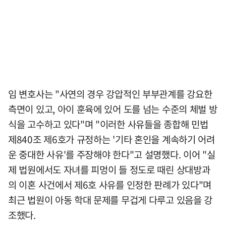
임 변호사는 "사연의 경우 강압적인 부부관계를 강요한
측면이 있고, 아이 훈육에 있어 도를 넘는 수준의 체벌 방
식을 고수하고 있다"며 "이러한 사유들을 종합해 민법
제840조 제6호가 규정하는 '기타 혼인을 계속하기 어려
운 중대한 사유'를 주장해야 한다"고 설명했다. 이어 "실
제 법원에서도 자녀를 피멍이 들 정도로 때린 상대방과
의 이혼 사건에서 제6호 사유를 인정한 판례가 있다"며
최근 법원이 아동 학대 문제를 무겁게 다루고 있음을 강
조했다.