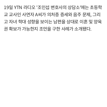
19일 YTN 라디오 '조인섭 변호사의 상담소'에는 초등학
교 교사인 사연자 A씨가 의처증 증세와 음주 문제, 그리
고 자녀 학대 성향을 보이는 남편을 상대로 이혼 및 양육
권 확보가 가능한지 조언을 구한 사례가 소개됐다.