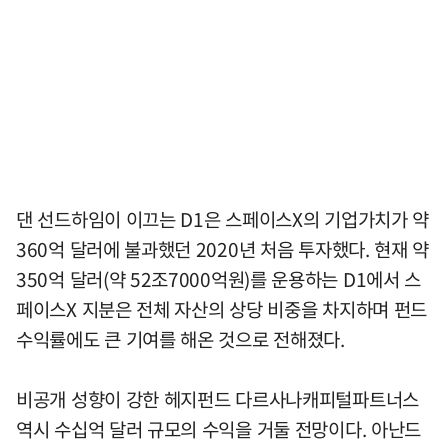
댄 선드하임이 이끄는 D1은 스페이스X의 기업가치가 약
360억 달러에 불과했던 2020년 처음 투자했다. 현재 약
350억 달러(약 52조7000억원)를 운용하는 D1에서 스
페이스X 지분은 전체 자산의 상당 비중을 차지하며 펀드
수익률에도 큰 기여를 해온 것으로 전해졌다.
비공개 성향이 강한 헤지펀드 다르사나캐피털파트너스
역시 수십억 달러 규모의 수익을 거둘 전망이다. 아난드