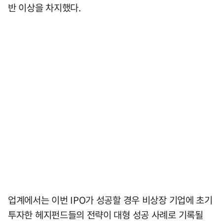
반 이상을 차지했다.
업계에서는 이번 IPO가 성공할 경우 비상장 기업에 초기
투자한 헤지펀드들의 전략이 대형 성공 사례로 기록될