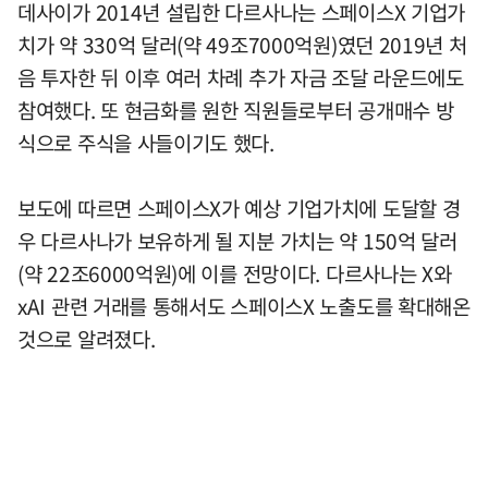
데사이가 2014년 설립한 다르사나는 스페이스X 기업가
치가 약 330억 달러(약 49조7000억원)였던 2019년 처
음 투자한 뒤 이후 여러 차례 추가 자금 조달 라운드에도
참여했다. 또 현금화를 원한 직원들로부터 공개매수 방
식으로 주식을 사들이기도 했다.
보도에 따르면 스페이스X가 예상 기업가치에 도달할 경
우 다르사나가 보유하게 될 지분 가치는 약 150억 달러
(약 22조6000억원)에 이를 전망이다. 다르사나는 X와
xAI 관련 거래를 통해서도 스페이스X 노출도를 확대해온
것으로 알려졌다.