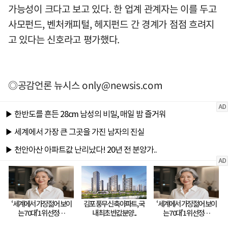
가능성이 크다고 보고 있다. 한 업계 관계자는 이를 두고
사모펀드, 벤처캐피털, 헤지펀드 간 경계가 점점 흐려지
고 있다는 신호라고 평가했다.
◎공감언론 뉴시스
only@newsis.com