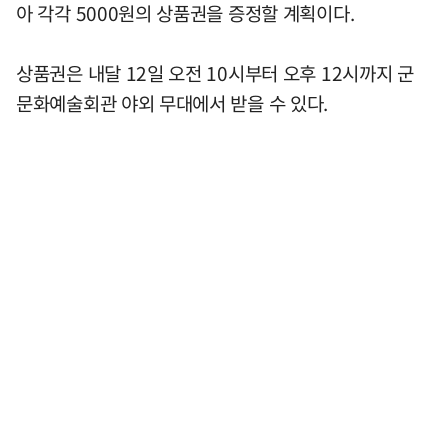
아 각각 5000원의 상품권을 증정할 계획이다.
상품권은 내달 12일 오전 10시부터 오후 12시까지 군
문화예술회관 야외 무대에서 받을 수 있다.