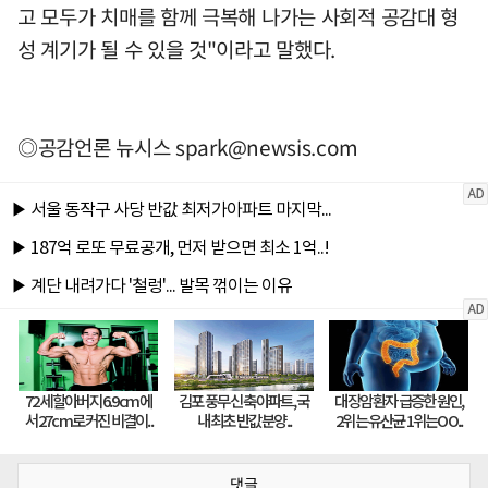
고 모두가 치매를 함께 극복해 나가는 사회적 공감대 형
성 계기가 될 수 있을 것"이라고 말했다.
◎공감언론 뉴시스
spark@newsis.com
댓글