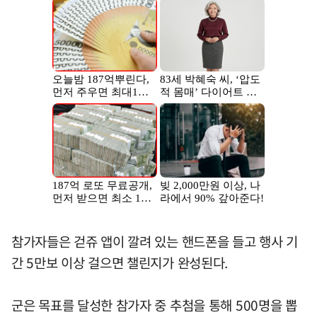
참가자들은 걷쥬 앱이 깔려 있는 핸드폰을 들고 행사 기
간 5만보 이상 걸으면 챌린지가 완성된다.
군은 목표를 달성한 참가자 중 추첨을 통해 500명을 뽑