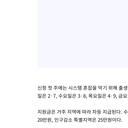
신청 첫 주에는 시스템 혼잡을 막기 위해 출생
일은 2·7, 수요일은 3·8, 목요일은 4·9, 
지원금은 거주 지역에 따라 차등 지급된다. 수
20만원, 인구감소 특별지역은 25만원이다.