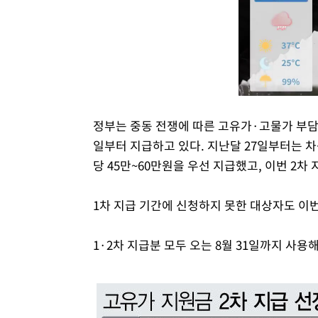
정부는 중동 전쟁에 따른 고유가·고물가 부담
일부터 지급하고 있다. 지난달 27일부터는 
당 45만~60만원을 우선 지급했고, 이번 2차
1차 지급 기간에 신청하지 못한 대상자도 이번
1·2차 지급분 모두 오는 8월 31일까지 사용