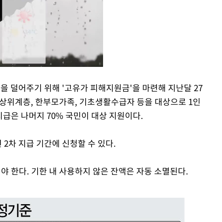
을 덜어주기 위해 '고유가 피해지원금'을 마련해 지난달 27
차상위계층, 한부모가족, 기초생활수급자 등을 대상으로 1인
Mute
 지급은 나머지 70% 국민이 대상 지원이다.
 2차 지급 기간에 신청할 수 있다.
해야 한다. 기한 내 사용하지 않은 잔액은 자동 소멸된다.