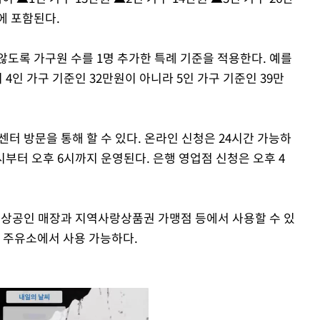
에 포함된다.
않도록 가구원 수를 1명 추가한 특례 기준을 적용한다. 예를
4인 가구 기준인 32만원이 아니라 5인 가구 기준인 39만
터 방문을 통해 할 수 있다. 온라인 신청은 24시간 가능하
시부터 오후 6시까지 운영된다. 은행 영업점 신청은 오후 4
 소상공인 매장과 지역사랑상품권 가맹점 등에서 사용할 수 있
든 주유소에서 사용 가능하다.