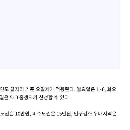
연도 끝자리 기준 요일제가 적용된다. 월요일은 1·6, 화요
금요일은 5·0 출생자가 신청할 수 있다.
도권은 10만원, 비수도권은 15만원, 인구감소 우대지역은