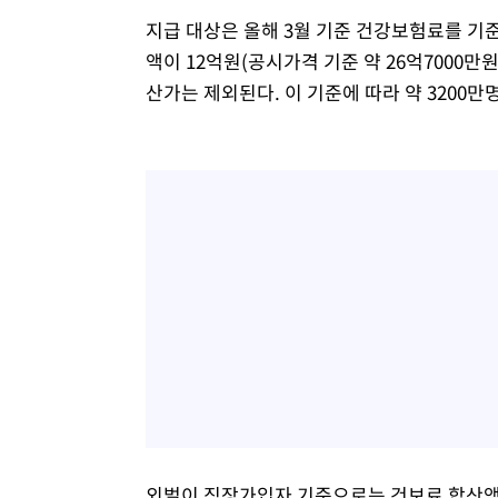
지급 대상은 올해 3월 기준 건강보험료를 기준
액이 12억원(공시가격 기준 약 26억7000만
산가는 제외된다. 이 기준에 따라 약 3200
외벌이 직장가입자 기준으로는 건보료 합산액이 