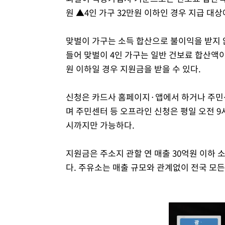
원 ▲4인 가구 32만원 이하인 경우 지급 대상
맞벌이 가구는 소득 합산으로 불이익을 받지 
들어 맞벌이 4인 가구는 일반 건보료 합산액이 
원 이하일 경우 지원금을 받을 수 있다.
신청은 카드사 홈페이지·앱에서 하거나 주민센
며 주민센터 등 오프라인 신청은 평일 오전 9
시까지만 가능하다.
지원금은 주소지 관할 연 매출 30억원 이하
다. 주유소는 매출 규모와 관계없이 전국 모