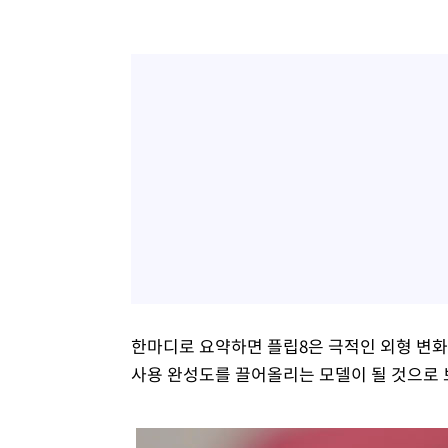
한마디로 요약하면 플립8은 극적인 외형 변화
사용 완성도를 끌어올리는 모델이 될 것으로 