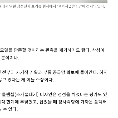
뉴욕에서 열린 삼성전자 프리뷰 행사에서 '갤럭시 Z 플립7'이 전시돼 있다.
 모델을 단종할 것이라는 관측을 제기하기도 했다. 삼성이
 분석이다.
년 전부터 차기작 기획과 부품 공급망 확보에 들어간다. 하지
않고 있다는 게 이들 주장이다.
 클램셸(조개껍데기) 디자인은 정점을 찍었다는 평가도 있
리적 한계에 부딪혔고, 접었을 때 정사각형에 가까운 폼펙터
 수 있다.