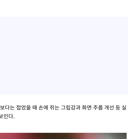
보다는 접었을 때 손에 쥐는 그립감과 화면 주름 개선 등 실
보인다.