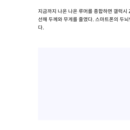
지금까지 나온 나온 루머를 종합하면 갤럭시 Z
선해 두께와 무게를 줄였다. 스마트폰의 두뇌인
다.