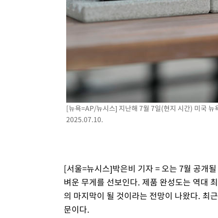
[뉴욕=AP/뉴시스] 지난해 7월 7일(현지 시간) 미국 
2025.07.10.
[서울=뉴시스]박은비 기자 = 오는 7월 공개될
벼운 무게를 선보인다. 제품 완성도는 역대 
의 마지막이 될 것이라는 전망이 나왔다. 최근
문이다.