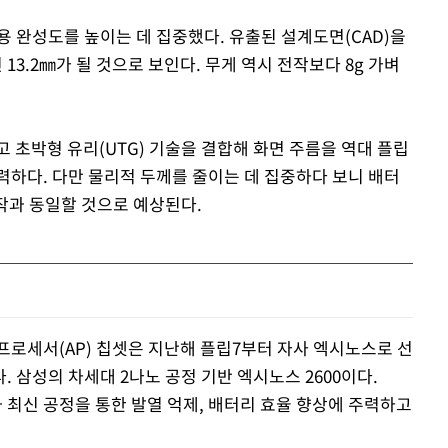
용 완성도를 높이는 데 집중했다. 유출된 설계도면(CAD)을
 13.2㎜가 될 것으로 보인다. 무게 역시 전작보다 8g 가벼
 초박형 유리(UTG) 기술을 결합해 화면 주름을 역대 플립
력하다. 다만 물리적 두께를 줄이는 데 집중하다 보니 배터
 전작과 동일할 것으로 예상된다.
프로세서(AP) 칩셋은 지난해 플립7부터 자사 엑시노스로 선
 삼성의 차세대 2나노 공정 기반 엑시노스 2600이다.
과 최신 공정을 통한 발열 억제, 배터리 효율 향상에 주력하고