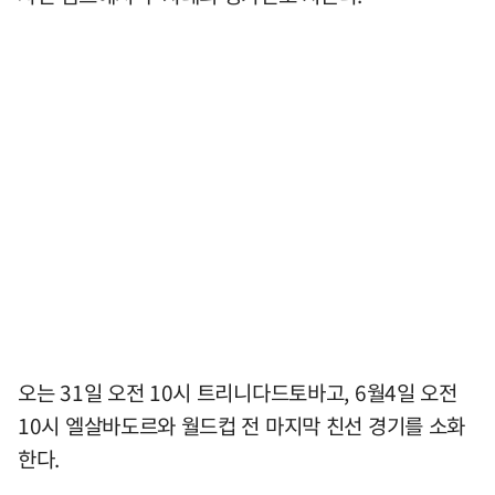
오는 31일 오전 10시 트리니다드토바고, 6월4일 오전
10시 엘살바도르와 월드컵 전 마지막 친선 경기를 소화
한다.