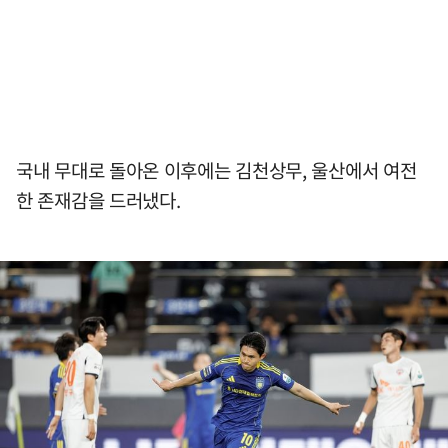
국내 무대로 돌아온 이후에는 김천상무, 울산에서 여전
한 존재감을 드러냈다.