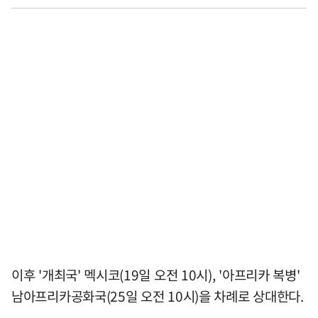
이후 '개최국' 멕시코(19일 오전 10시), '아프리카 복병'
남아프리카공화국(25일 오전 10시)을 차례로 상대한다.