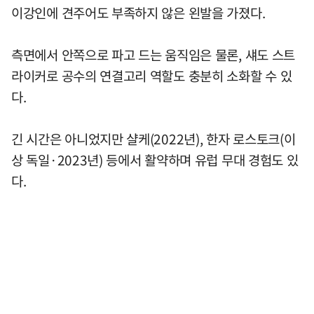
이강인에 견주어도 부족하지 않은 왼발을 가졌다.
측면에서 안쪽으로 파고 드는 움직임은 물론, 섀도 스트
라이커로 공수의 연결고리 역할도 충분히 소화할 수 있
다.
긴 시간은 아니었지만 샬케(2022년), 한자 로스토크(이
상 독일·2023년) 등에서 활약하며 유럽 무대 경험도 있
다.