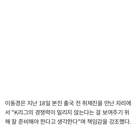
이동경은 지난 18일 본진 출국 전 취재진을 만난 자리에
서 "K리그의 경쟁력이 밀리지 않는다는 걸 보여주기 위
해 잘 준비해야 한다고 생각한다"며 책임감을 강조했다.