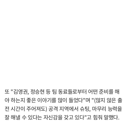
또 "김영권, 정승현 등 팀 동료들로부터 어떤 준비를 해
야 하는지 좋은 이야기를 많이 들었다"며 "(많지 않은 출
전 시간이 주어져도) 공격 지역에서 슈팅, 마무리 능력을
잘 해낼 수 있다는 자신감을 갖고 있다"고 힘줘 말했다.