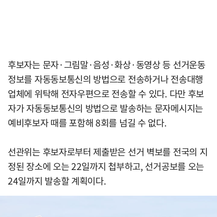
후보자는 문자·그림말·음성·화상·동영상 등 선거운동
정보를 자동동보통신의 방법으로 전송하거나 전송대행
업체에 위탁해 전자우편으로 전송할 수 있다. 다만 후보
자가 자동동보통신의 방법으로 발송하는 문자메시지는
예비후보자 때를 포함해 8회를 넘길 수 없다.
선관위는 후보자로부터 제출받은 선거 벽보를 전국의 지
정된 장소에 오는 22일까지 첩부하고, 선거공보를 오는
24일까지 발송할 계획이다.