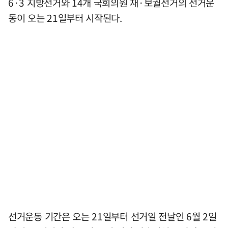
6·3 지방선거와 14개 국회의원 재·보궐선거의 선거운
동이 오는 21일부터 시작된다.
선거운동 기간은 오는 21일부터 선거일 전날인 6월 2일