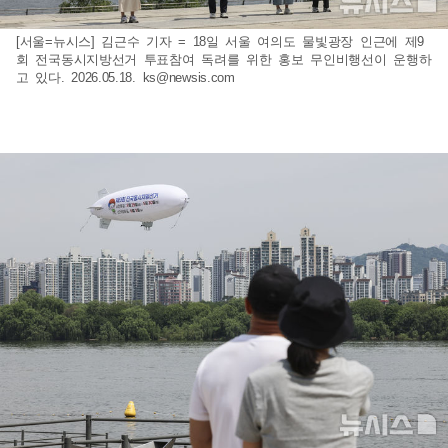
[서울=뉴시스] 김근수 기자 = 18일 서울 여의도 물빛광장 인근에 제9
회 전국동시지방선거 투표참여 독려를 위한 홍보 무인비행선이 운행하
고 있다. 2026.05.18.
ks@newsis.com