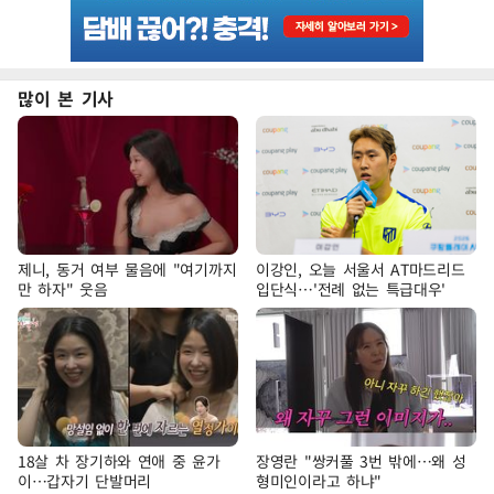
많이 본 기사
제니, 동거 여부 물음에 "여기까지
이강인, 오늘 서울서 AT마드리드
만 하자" 웃음
입단식…'전례 없는 특급대우'
18살 차 장기하와 연애 중 윤가
장영란 "쌍커풀 3번 밖에…왜 성
이…갑자기 단발머리
형미인이라고 하냐"