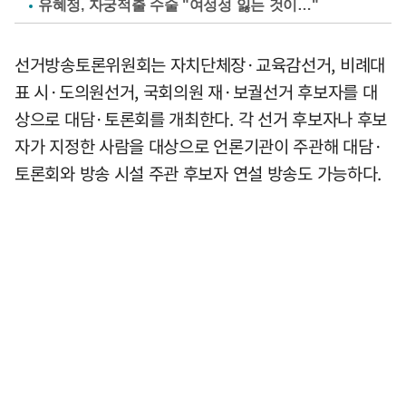
유혜정, 자궁적출 수술 "여성성 잃는 것이…"
선거방송토론위원회는 자치단체장·교육감선거, 비례대
표 시·도의원선거, 국회의원 재·보궐선거 후보자를 대
상으로 대담·토론회를 개최한다. 각 선거 후보자나 후보
자가 지정한 사람을 대상으로 언론기관이 주관해 대담·
토론회와 방송 시설 주관 후보자 연설 방송도 가능하다.