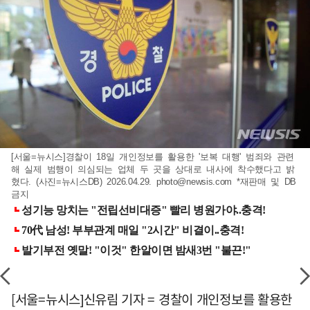
[서울=뉴시스]경찰이 18일 개인정보를 활용한 '보복 대행' 범죄와 관련
해 실제 범행이 의심되는 업체 두 곳을 상대로 내사에 착수했다고 밝
혔다. (사진=뉴시스DB) 2026.04.29.
photo@newsis.com
*재판매 및 DB
금지
[서울=뉴시스]신유림 기자 = 경찰이 개인정보를 활용한