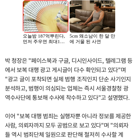
박 청장은 "페이스북과 구글, 디시인사이드, 텔레그램 등
에서 보복 대행 광고 게시글이 다수 확인되고 있다"며
"광고 글이 포착되면 실제 범행 조직인지 단순 사기인지
분석하고, 범행이 의심되는 업체는 즉시 서울경찰청 광
역수사단에 통보해 수사에 착수하고 있다"고 설명했다.
이어 "보복 대행 범죄는 실행자뿐 아니라 정보를 제공한
사람, 의뢰자까지 모두 공범으로 보고 있다"며 "의뢰자
들 역시 범죄단체 일원으로 판단해 철저히 수사할 계