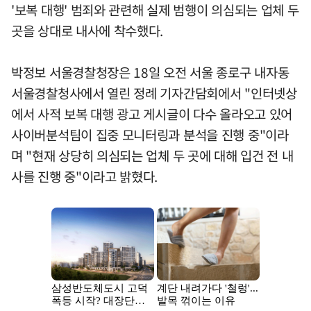
'보복 대행' 범죄와 관련해 실제 범행이 의심되는 업체 두
곳을 상대로 내사에 착수했다.
박정보 서울경찰청장은 18일 오전 서울 종로구 내자동
서울경찰청사에서 열린 정례 기자간담회에서 "인터넷상
에서 사적 보복 대행 광고 게시글이 다수 올라오고 있어
사이버분석팀이 집중 모니터링과 분석을 진행 중"이라
며 "현재 상당히 의심되는 업체 두 곳에 대해 입건 전 내
사를 진행 중"이라고 밝혔다.