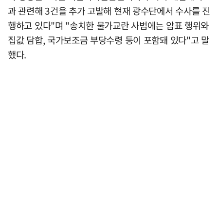
과 관련해 3건을 추가 고발해 현재 광수단에서 수사를 진
행하고 있다"며 "송치한 물가교란 사범에는 암표 행위와
집값 담합, 국가보조금 부당수령 등이 포함돼 있다"고 말
했다.