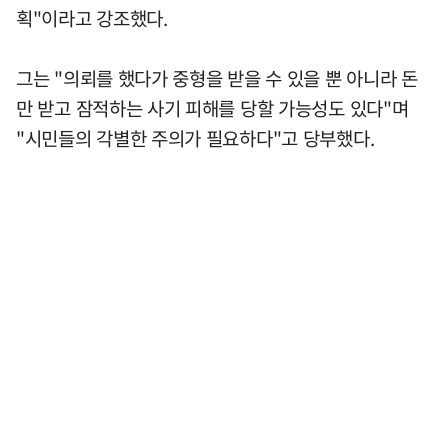
획"이라고 강조했다.
그는 "의뢰를 했다가 중형을 받을 수 있을 뿐 아니라 돈
만 받고 잠적하는 사기 피해를 당할 가능성도 있다"며
"시민들의 각별한 주의가 필요하다"고 당부했다.