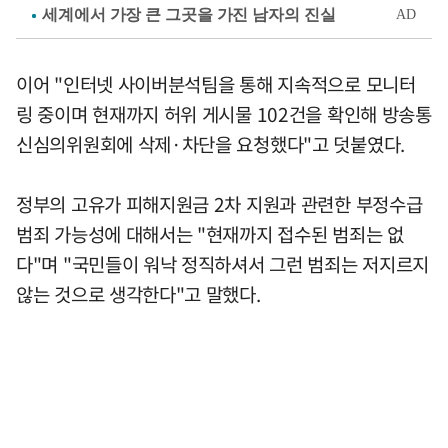
이어 "인터넷 사이버분석팀을 통해 지속적으로 모니터
링 중이며 현재까지 허위 게시물 102건을 확인해 방송통
신심의위원회에 삭제·차단을 요청했다"고 덧붙였다.
정부의 고유가 피해지원금 2차 지원과 관련한 부정수급
범죄 가능성에 대해서는 "현재까지 접수된 범죄는 없
다"며 "국민들이 워낙 정직하셔서 그런 범죄는 저지르지
않는 것으로 생각한다"고 말했다.