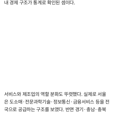
내 경제 구조가 통계로 확인된 셈이다.
서비스와 제조업의 역할 분화도 뚜렷했다. 실제로 서울
은 도소매·전문과학기술·정보통신·금융서비스 등을 전
국으로 공급하는 구조를 보였다. 반면 경기·충남·충북