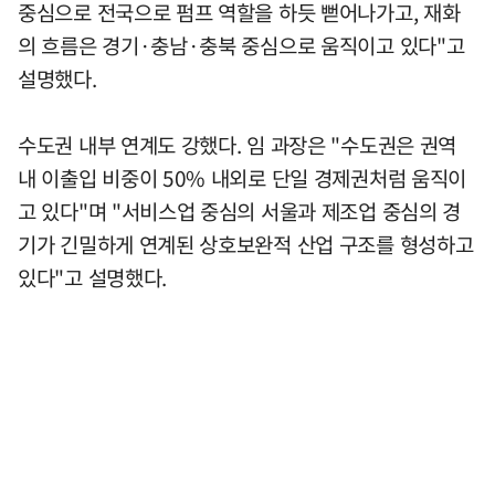
중심으로 전국으로 펌프 역할을 하듯 뻗어나가고, 재화
의 흐름은 경기·충남·충북 중심으로 움직이고 있다"고
설명했다.
수도권 내부 연계도 강했다. 임 과장은 "수도권은 권역
내 이출입 비중이 50% 내외로 단일 경제권처럼 움직이
고 있다"며 "서비스업 중심의 서울과 제조업 중심의 경
기가 긴밀하게 연계된 상호보완적 산업 구조를 형성하고
있다"고 설명했다.