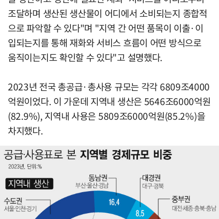
조달하며 생산된 생산물이 어디에서 소비되는지 종합적
으로 파악할 수 있다"며 "지역 간 어떤 품목이 이출·이
입되는지를 통해 재화와 서비스 흐름이 어떤 방식으로
움직이는지도 확인할 수 있다"고 설명했다.
2023년 전국 총공급·총사용 규모는 각각 6809조4000
억원이었다. 이 가운데 지역내 생산은 5646조6000억원
(82.9%), 지역내 사용은 5809조6000억원(85.2%)을
차지했다.