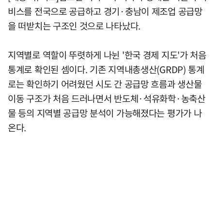
비스를 전국으로 공급하고 경기·충남이 제조업 공급망
을 떠받치는 구조인 것으로 나타났다.
지역별로 역할이 뚜렷하게 나뉜 '한국 경제 지도'가 처음
통계로 확인된 셈이다. 기존 지역내총생산(GRDP) 통계
로는 확인하기 어려웠던 시도 간 공급망 흐름과 생산물
이동 구조가 처음 드러나면서 반도체·석유화학·농축산
물 등의 지역별 공급망 분석이 가능해졌다는 평가가 나
온다.