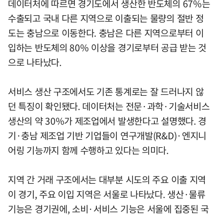
데이터처에 따르면 경기도에서 생산한 반도체의 67%는
수출되고 국내 다른 지역으로 이출되는 물량의 절반 정
도는 충남으로 이동한다. 충남은 다른 지역으로부터 이
입하는 반도체의 80% 이상을 경기로부터 공급 받는 것
으로 나타났다.
서비스 생산 구조에서도 기존 통계로는 잘 드러나지 않
던 특징이 확인됐다. 데이터처는 전문·과학·기술서비스
생산의 약 30%가 제조업에서 발생한다고 설명했다. 경
기·충남 제조업 기반 기업들이 연구개발(R&D)·엔지니
어링 기능까지 함께 수행하고 있다는 의미다.
지역 간 거래 구조에서는 대부분 시도의 주요 이출 지역
이 경기, 주요 이입 지역은 서울로 나타났다. 생산·물류
기능은 경기권에, 소비·서비스 기능은 서울에 집중된 국