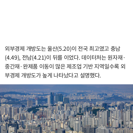
외부경제 개방도는 울산(5.20)이 전국 최고였고 충남
(4.49), 전남(4.21)이 뒤를 이었다. 데이터처는 원자재·
중간재·완제품 이동이 많은 제조업 기반 지역일수록 외
부경제 개방도가 높게 나타났다고 설명했다.