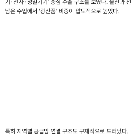
기·전자·정밀기기' 중심 수출 구조를 보였다. 울산과 전
남은 수입에서 '광산품' 비중이 압도적으로 높았다.
특히 지역별 공급망 연결 구조도 구체적으로 드러났다.