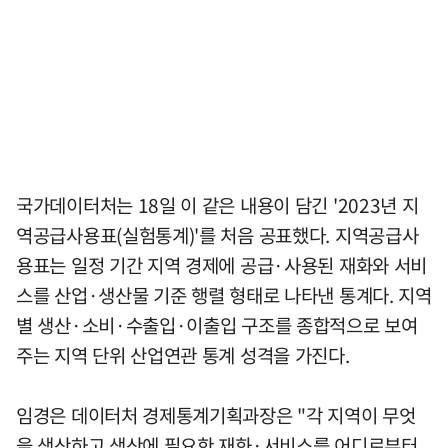
국가데이터처는 18일 이 같은 내용이 담긴 '2023년 지
역공급사용표(실험통계)'를 처음 공표했다. 지역공급사
용표는 일정 기간 지역 경제에 공급·사용된 재화와 서비
스를 산업·생산물 기준 행렬 형태로 나타낸 통계다. 지역
별 생산·소비·수출입·이출입 구조를 종합적으로 보여
주는 지역 단위 산업연관 통계 성격을 가진다.
임경은 데이터처 경제통계기획과장은 "각 지역이 무엇
을 생산하고 생산에 필요한 재화·서비스를 어디로부터