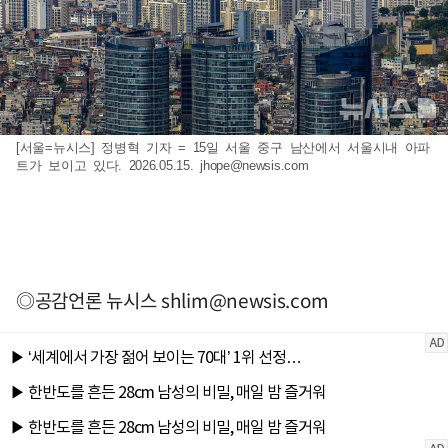
[서울=뉴시스] 정병혁 기자 = 15일 서울 중구 남산에서 서울시내 아파
트가 보이고 있다. 2026.05.15.
jhope@newsis.com
◎공감언론 뉴시스
shlim@newsis.com