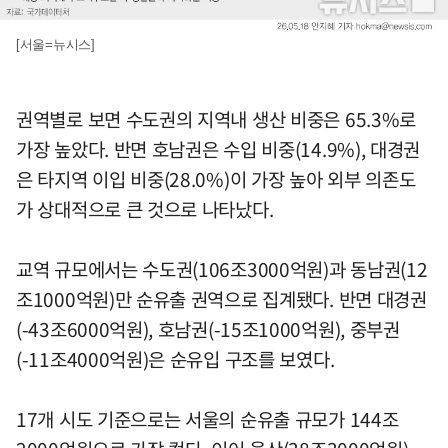
[서울=뉴시스]
권역별로 보면 수도권의 지역내 생산 비중은 65.3%로
가장 높았다. 반면 호남권은 수입 비중(14.9%), 대경권
은 타지역 이입 비중(28.0%)이 가장 높아 외부 의존도
가 상대적으로 큰 것으로 나타났다.
교역 규모에서는 수도권(106조3000억원)과 동남권(12
조1000억원)만 순유출 권역으로 집계됐다. 반면 대경권
(-43조6000억원), 호남권(-15조1000억원), 중부권
(-11조4000억원)은 순유입 구조를 보였다.
17개 시도 기준으로는 서울의 순유출 규모가 144조