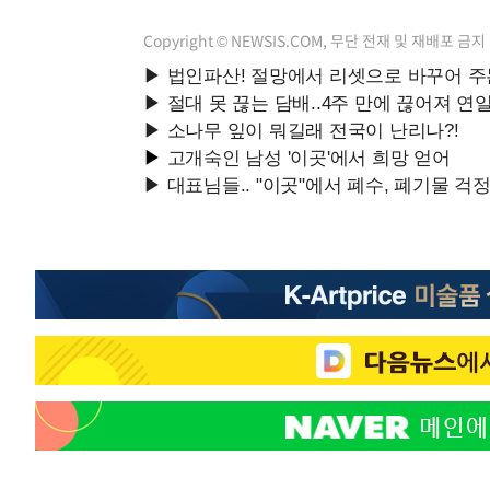
Copyright © NEWSIS.COM, 무단 전재 및 재배포 금지