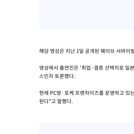
해당 영상은 지난 1일 공개된 웨이브 서바이벌
영상에서 출연진은 '취업·결혼 선택지로 일본
스인지 토론했다.
현재 PC방·포케 프랜차이즈를 운영하고 있는 
된다"고 말했다.