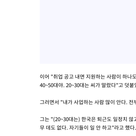
이어 "취업 공고 내면 지원하는 사람이 하나도 없
40~50대야. 20~30대는 씨가 말랐다"고 덧붙
그러면서 "내가 사업하는 사람 많이 안다. 전부
그는 "(20~30대는) 한국은 퇴근도 일정치 
무 데도 없다. 자기들이 일 안 하고"라고 했다