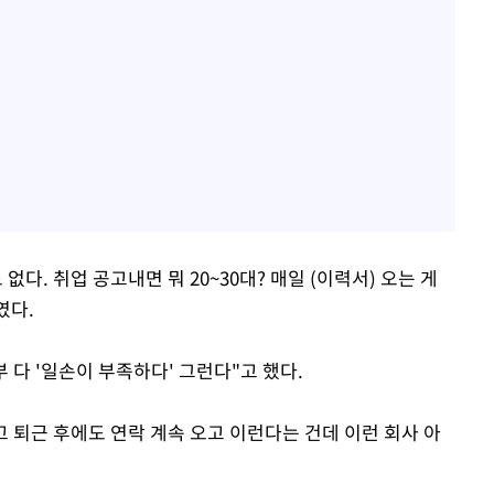
다. 취업 공고내면 뭐 20~30대? 매일 (이력서) 오는 게
였다.
 다 '일손이 부족하다' 그런다"고 했다.
않고 퇴근 후에도 연락 계속 오고 이런다는 건데 이런 회사 아
.