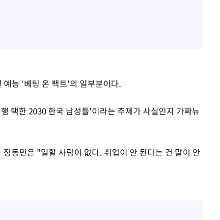
 예능 '베팅 온 팩트'의 일부분이다.
행 택한 2030 한국 남성들'이라는 주제가 사실인지 가짜뉴
장동민은 "일할 사람이 없다. 취업이 안 된다는 건 말이 안