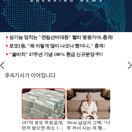
후속기사가 이어집니다