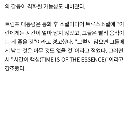
의 갈등이 격화될 가능성도 내비쳤다.
트럼프 대통령은 통화 후 소셜미디어 트루스소셜에 "이
란에게는 시간이 얼마 남지 않았고, 그들은 빨리 움직이
는 게 좋을 것"이라고 경고했다. "그렇지 않으면 그들에
게 남는 것은 아무 것도 없을 것"이라고 적었다. 그러면
서 "시간이 핵심(TIME IS OF THE ESSENCE)"이라고
강조했다.