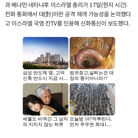
과 베냐민 네타냐후 이스라엘 총리가 17일(현지 시간)
전화 통화에서 대(對)이란 공격 재개 가능성을 논의했다
고 이스라엘 국영 칸TV를 인용해 신화통신이 보도했다.