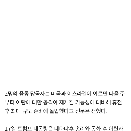
2명의 중동 당국자는 미국과 이스라엘이 이르면 다음 주
부터 이란에 대한 공격이 재개될 가능성에 대비해 휴전
후 최대 규모 준비에 돌입했다고 신문은 전했다.
17일 트럼프 대통령은 네타냐후 총리와 통화 후 이란과