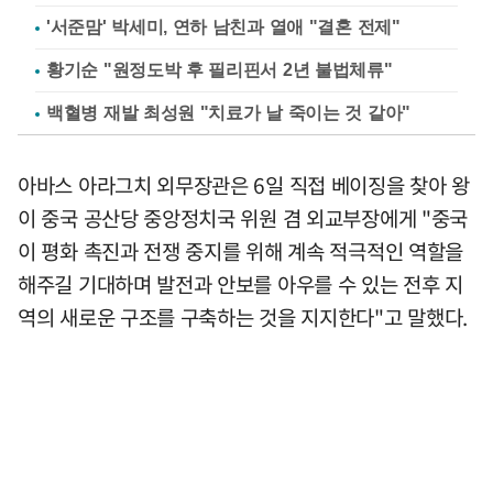
'서준맘' 박세미, 연하 남친과 열애 "결혼 전제"
황기순 "원정도박 후 필리핀서 2년 불법체류"
백혈병 재발 최성원 "치료가 날 죽이는 것 같아"
아바스 아라그치 외무장관은 6일 직접 베이징을 찾아 왕
이 중국 공산당 중앙정치국 위원 겸 외교부장에게 "중국
이 평화 촉진과 전쟁 중지를 위해 계속 적극적인 역할을
해주길 기대하며 발전과 안보를 아우를 수 있는 전후 지
역의 새로운 구조를 구축하는 것을 지지한다"고 말했다.