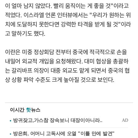
이 얼마 남지 않았다. 빨리 움직이는 게 좋을 것"이라고
적었다. 이스라엘 언론 인터뷰에서는 "우리가 원하는 위
치에 도달하지 못한다면 강력한 타격을 받게 될 것"이라
고 말하기도 했다.
이란은 미중 정상회담 전부터 중국에 적극적으로 손을
내밀어 외교적 개입을 요청해왔다. 대미 협상을 총괄하
는 갈리바프 의장이 대중 외교도 맡게 되면서 중국의 협
상 상황 파악 수준도 크게 높아질 것으로 보인다.
이시간
핫
뉴스
방은희, 어머니 고독사에 오열 "이틀 만에 발견"