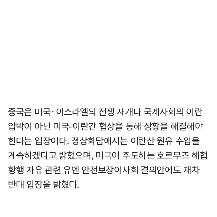
중국은 미국·이스라엘의 전쟁 재개나 국제사회의 이란
압박이 아닌 미국-이란간 협상을 통해 상황을 해결해야
한다는 입장이다. 정상회담에서는 이란산 원유 수입을
계속하겠다고 밝혔으며, 미국이 주도하는 호르무즈 해협
항행 자유 관련 유엔 안전보장이사회 결의안에도 재차
반대 입장을 밝혔다.