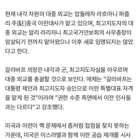
현재 내각 차원의 대중 외교는 압돌레자 라흐마니 파즐
리 주(駐)중국 이란대사가 맡고 있으며, 최고지도자의 대
중 외교는 알리 라리자니 최고국가안보회의 사무총장이
암살되기 전까지 맡아왔으나 이후 새로 임명되지는 않았
다고 한다.
갈리바프 의장은 내각과 군, 최고지도자실을 아우르며
대중 외교를 총괄할 것으로 보인다. 매체는 "갈리바프는
대통령 제안과 최고지도자 승인으로 이란 특별대표 자격
을 맡게 된 것"이라며 "권한 수준 측면에서 이전 인사들
과는 다르다"고 강조했다.
미국과 이란이 핵 문제에서 좀처럼 접점을 찾지 못하는
가운데, 미국은 이스라엘과 함께 이란 공습 재개를 시사