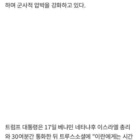
하며 군사적 압박을 강화하고 있다.
트럼프 대통령은 17일 베냐민 네타냐후 이스라엘 총리
와 30여분간 통화한 뒤 트루스소셜에 "이란에게는 시간