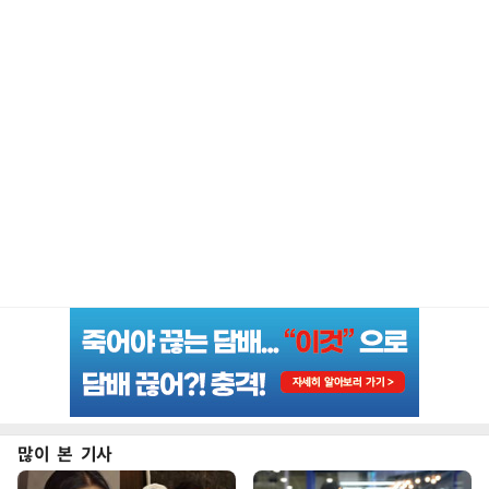
많이 본 기사