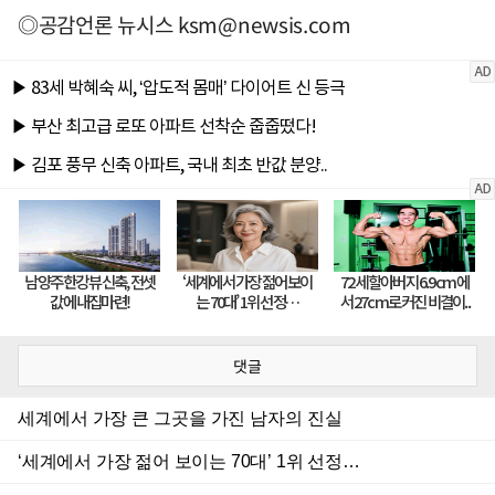
◎공감언론 뉴시스
ksm@newsis.com
댓글