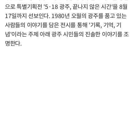
으로 특별기획전 '5·18 광주, 끝나지 않은 시간'을 8월
17일까지 선보인다. 1980년 오월의 광주를 품고 있는
사람들의 이야기를 담은 전시를 통해 '기록, 기억, 기
념'이라는 주제 아래 광주 시민들의 진솔한 이야기를 조
명한다.