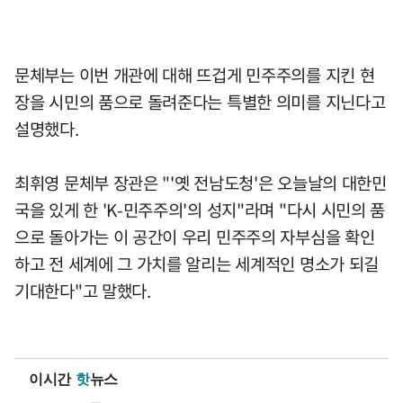
문체부는 이번 개관에 대해 뜨겁게 민주주의를 지킨 현
장을 시민의 품으로 돌려준다는 특별한 의미를 지닌다고
설명했다.
최휘영 문체부 장관은 "'옛 전남도청'은 오늘날의 대한민
국을 있게 한 'K-민주주의'의 성지"라며 "다시 시민의 품
으로 돌아가는 이 공간이 우리 민주주의 자부심을 확인
하고 전 세계에 그 가치를 알리는 세계적인 명소가 되길
기대한다"고 말했다.
이시간
핫
뉴스