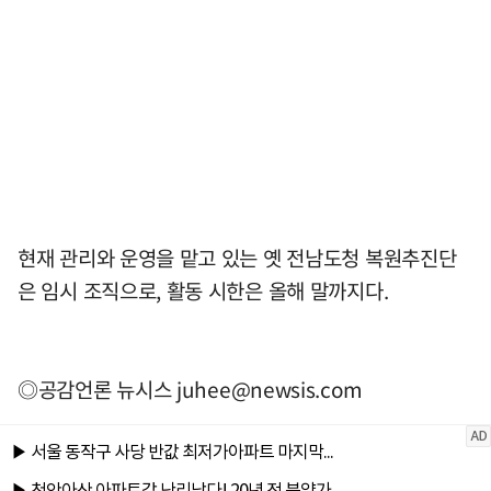
현재 관리와 운영을 맡고 있는 옛 전남도청 복원추진단
은 임시 조직으로, 활동 시한은 올해 말까지다.
◎공감언론 뉴시스
juhee@newsis.com