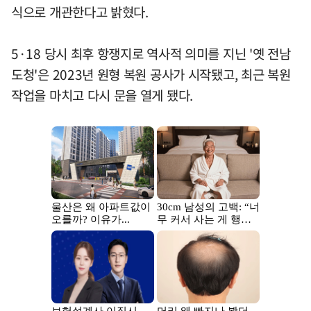
식으로 개관한다고 밝혔다.
5·18 당시 최후 항쟁지로 역사적 의미를 지닌 '옛 전남
도청'은 2023년 원형 복원 공사가 시작됐고, 최근 복원
작업을 마치고 다시 문을 열게 됐다.