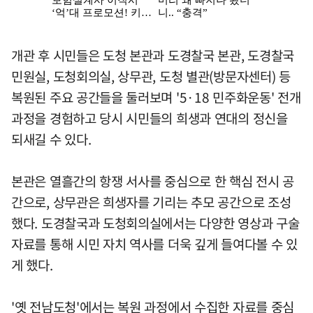
개관 후 시민들은 도청 본관과 도경찰국 본관, 도경찰국
민원실, 도청회의실, 상무관, 도청 별관(방문자센터) 등
복원된 주요 공간들을 둘러보며 '5·18 민주화운동' 전개
과정을 경험하고 당시 시민들의 희생과 연대의 정신을
되새길 수 있다.
본관은 열흘간의 항쟁 서사를 중심으로 한 핵심 전시 공
간으로, 상무관은 희생자를 기리는 추모 공간으로 조성
했다. 도경찰국과 도청회의실에서는 다양한 영상과 구술
자료를 통해 시민 자치 역사를 더욱 깊게 들여다볼 수 있
게 했다.
'옛 전남도청'에서는 복원 과정에서 수집한 자료를 중심