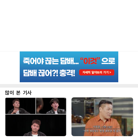
많이 본 기사