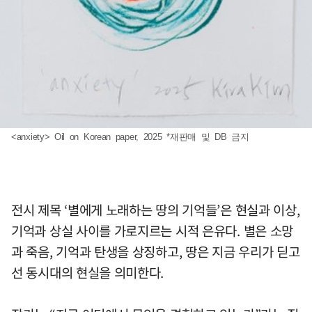
<anxiety> Oil on Korean paper, 2025 *재판매 및 DB 금지
전시 제목 ‘별에게 노래하는 땅의 기억들’은 현실과 이상,
기억과 상실 사이를 가로지르는 시적 은유다. 별은 소망
과 죽음, 기억과 탄생을 상징하고, 땅은 지금 우리가 딛고
선 동시대의 현실을 의미한다.