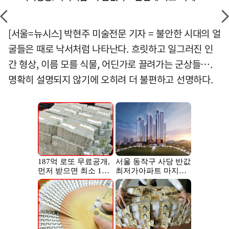
[서울=뉴시스] 박현주 미술전문 기자 = 불안한 시대의 얼
굴들은 때로 낙서처럼 나타난다. 흐릿하고 일그러진 인
간 형상, 이름 모를 식물, 어딘가로 끌려가는 군상들….
명확히 설명되지 않기에 오히려 더 불편하고 선명하다.