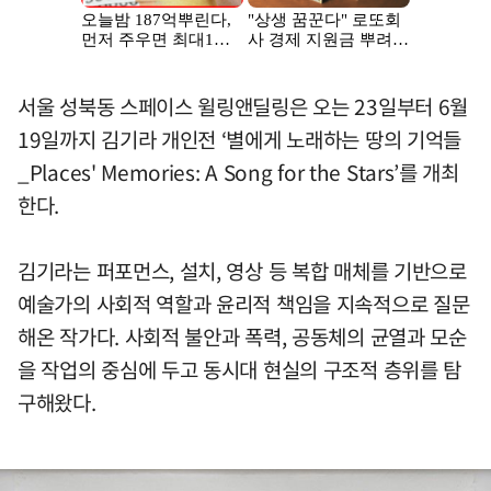
서울 성북동 스페이스 윌링앤딜링은 오는 23일부터 6월
19일까지 김기라 개인전 ‘별에게 노래하는 땅의 기억들
_Places' Memories: A Song for the Stars’를 개최
한다.
김기라는 퍼포먼스, 설치, 영상 등 복합 매체를 기반으로
예술가의 사회적 역할과 윤리적 책임을 지속적으로 질문
해온 작가다. 사회적 불안과 폭력, 공동체의 균열과 모순
을 작업의 중심에 두고 동시대 현실의 구조적 층위를 탐
구해왔다.