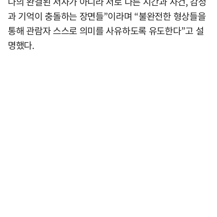
나의 완결된 서사가 아니라 서로 다른 시간과 사건, 감정
과 기억이 충돌하는 장면들”이라며 “불완전한 형상들을
통해 관람자 스스로 의미를 사유하도록 유도한다”고 설
명했다.