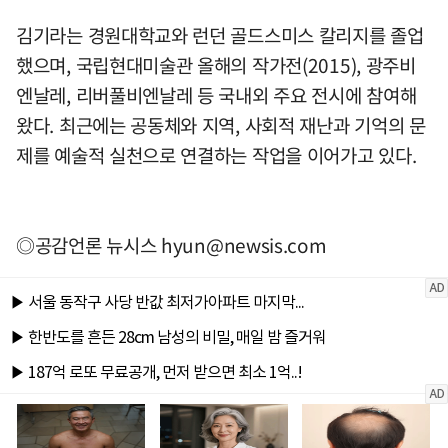
김기라는 경원대학교와 런던 골드스미스 칼리지를 졸업
했으며, 국립현대미술관 올해의 작가전(2015), 광주비
엔날레, 리버풀비엔날레 등 국내외 주요 전시에 참여해
왔다. 최근에는 공동체와 지역, 사회적 재난과 기억의 문
제를 예술적 실천으로 연결하는 작업을 이어가고 있다.
◎공감언론 뉴시스
hyun@newsis.com