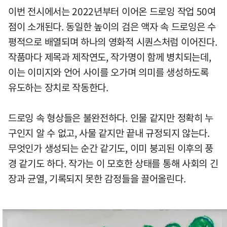
이번 전시에서는 2022년부터 이어온 드로잉 작업 50여
점이 소개된다. 동일한 높이의 검은 액자 속 드로잉은 수
평적으로 배열되며 하나의 영화적 시퀀스처럼 이어진다.
작품마다 제목과 제작연도, 작가명이 함께 병치되는데,
이는 이미지와 언어 사이를 오가며 의미를 생성하도록
유도하는 장치로 작동한다.
드로잉 속 형상들은 불완전하다. 인물 같지만 정확히 누
구인지 알 수 없고, 사물 같지만 끝내 규정되지 않는다.
무엇인가 생성되는 순간 같기도, 이미 붕괴된 이후의 풍
경 같기도 하다. 작가는 이 모호한 상태를 통해 사회의 긴
장과 균열, 기록되지 못한 감정들을 끌어올린다.