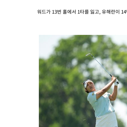
워드가 13번 홀에서 1타를 잃고, 유해란이 1