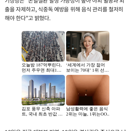
기상청은 "온열질환 발생 가능성이 높아 야외 활동과 외
출을 자제하고, 식중독 예방을 위해 음식 관리를 철저히
해야 한다"고 밝혔다.