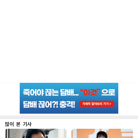
많이 본 기사