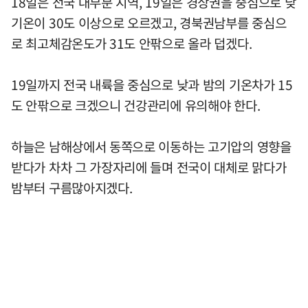
18일은 전국 대부분 지역, 19일은 경상권을 중심으로 낮
기온이 30도 이상으로 오르겠고, 경북권남부를 중심으
로 최고체감온도가 31도 안팎으로 올라 덥겠다.
19일까지 전국 내륙을 중심으로 낮과 밤의 기온차가 15
도 안팎으로 크겠으니 건강관리에 유의해야 한다.
하늘은 남해상에서 동쪽으로 이동하는 고기압의 영향을
받다가 차차 그 가장자리에 들며 전국이 대체로 맑다가
밤부터 구름많아지겠다.