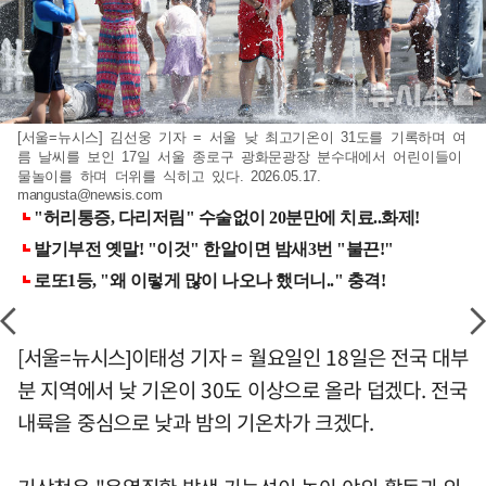
[서울=뉴시스] 김선웅 기자 = 서울 낮 최고기온이 31도를 기록하며 여
름 날씨를 보인 17일 서울 종로구 광화문광장 분수대에서 어린이들이
물놀이를 하며 더위를 식히고 있다. 2026.05.17.
mangusta@newsis.com
[서울=뉴시스]이태성 기자 = 월요일인 18일은 전국 대부
분 지역에서 낮 기온이 30도 이상으로 올라 덥겠다. 전국
내륙을 중심으로 낮과 밤의 기온차가 크겠다.