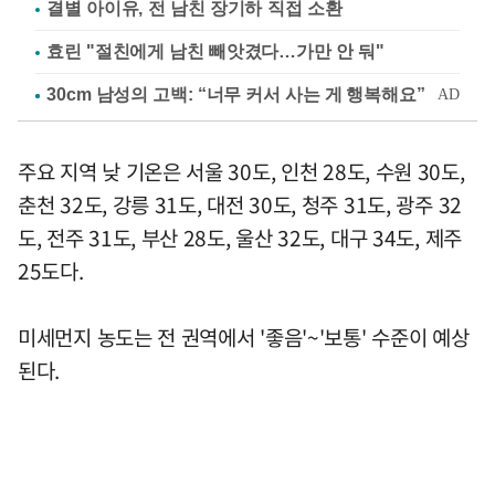
결별 아이유, 전 남친 장기하 직접 소환
효린 "절친에게 남친 빼앗겼다…가만 안 둬"
주요 지역 낮 기온은 서울 30도, 인천 28도, 수원 30도,
춘천 32도, 강릉 31도, 대전 30도, 청주 31도, 광주 32
도, 전주 31도, 부산 28도, 울산 32도, 대구 34도, 제주
25도다.
미세먼지 농도는 전 권역에서 '좋음'~'보통' 수준이 예상
된다.