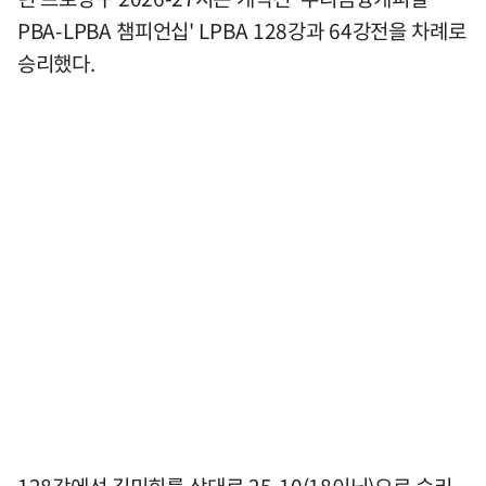
PBA-LPBA 챔피언십' LPBA 128강과 64강전을 차례로
승리했다.