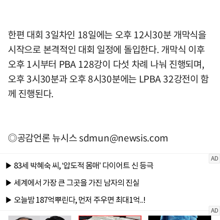
한편 대회 3일차인 18일에는 오후 12시30분 개막식을
시작으로 본격적인 대회 일정에 돌입한다. 개막식 이후
오후 1시부터 PBA 128강이 다섯 차례 나눠 진행되며,
오후 3시30분과 오후 8시30분에는 LPBA 32강전이 함
께 진행된다.
◎공감언론 뉴시스
sdmun@newsis.com