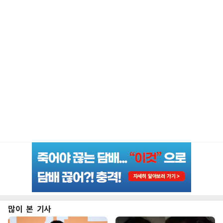
많이 본 기사