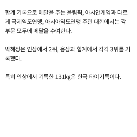
합계 기록으로 메달을 주는 올림픽, 아시안게임과 다르
게 국제역도연맹, 아시아역도연맹 주관 대회에서는 각
부문 모두에 메달을 수여한다.
박혜정은 인상에서 2위, 용상과 합계에서 각각 3위를 기
록했다.
특히 인상에서 기록한 131㎏은 한국 타이기록이다.