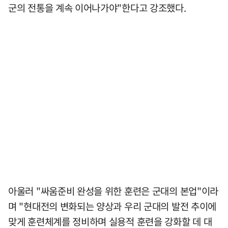
군의 전통을 계속 이어나가야"한다고 강조했다.
아울러 "싸움준비 완성을 위한 훈련은 군대의 본업"이라
며 "현대전의 변화되는 양상과 우리 군대의 발전 추이에
맞게 훈련체계를 정비하며 실용적 훈련을 강화할 데 대