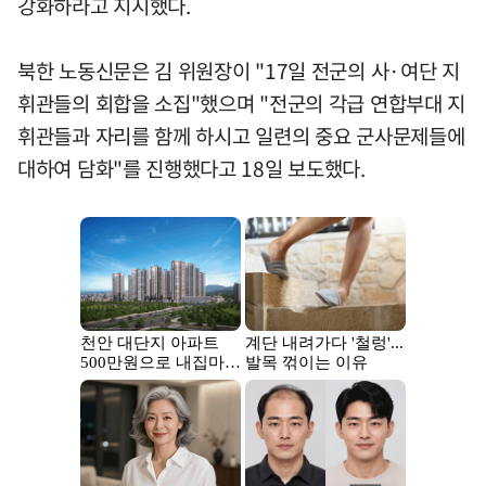
강화하라고 지시했다.
북한 노동신문은 김 위원장이 "17일 전군의 사·여단 지
휘관들의 회합을 소집"했으며 "전군의 각급 연합부대 지
휘관들과 자리를 함께 하시고 일련의 중요 군사문제들에
대하여 담화"를 진행했다고 18일 보도했다.