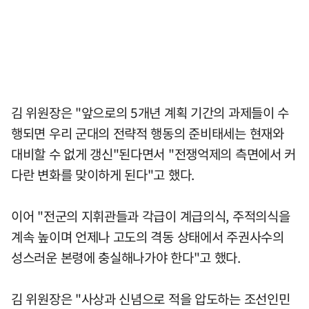
김 위원장은 "앞으로의 5개년 계획 기간의 과제들이 수
행되면 우리 군대의 전략적 행동의 준비태세는 현재와
대비할 수 없게 갱신"된다면서 "전쟁억제의 측면에서 커
다란 변화를 맞이하게 된다"고 했다.
이어 "전군의 지휘관들과 각급이 계급의식, 주적의식을
계속 높이며 언제나 고도의 격동 상태에서 주권사수의
성스러운 본령에 충실해나가야 한다"고 했다.
김 위원장은 "사상과 신념으로 적을 압도하는 조선인민