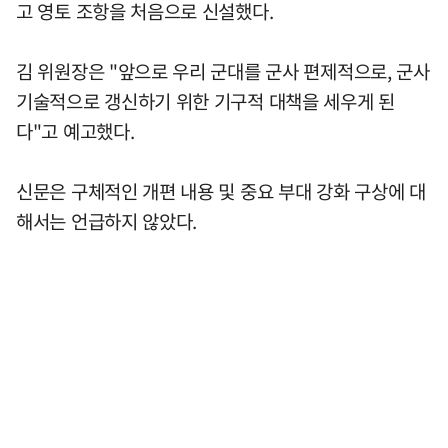
고 영토 조항을 처음으로 신설했다.
김 위원장은 "앞으로 우리 군대를 군사 편제적으로, 군사
기술적으로 갱신하기 위한 기구적 대책을 세우게 된
다"고 예고했다.
신문은 구체적인 개편 내용 및 중요 부대 강화 구상에 대
해서는 언급하지 않았다.