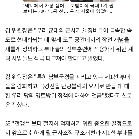
김 위원장은 "우리 군대의 군사기술 장비들이 급속한 속
도로 현대화되는 데 맞게 모든 공간에서의 작전 개념을
새롭게 정의하고 부대들의 전투훈련에 적용하기 위한 계
획 사업들도 적극 다그쳐야 한다"고 말했다.
김 위원장은 "특히 남부국경을 지키고 있는 제1선 부대
들을 강화하고 국경선을 난공불락의 요새로 만들 데 대
한 우리 당의 영토방위 정책에 대하여 언급"했다고 신문
은 전했다.
또 "전쟁을 보다 철저히 억제하기 위한 중요한 결정으로
서 앞으로 취하게 될 군사조직 구조개편과 제1선 부대들