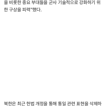
을 비롯한 중요 부대들을 군사 기술적으로 강화하기 위
한 구상을 피력"했다.
북한은 최근 헌법 개정을 통해 통일 관련 표현을 삭제하