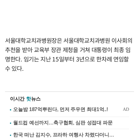
서울대학교치과병원장은 서울대학교치과병원 이사회의
추천을 받아 교육부 장관 제청을 거쳐 대통령이 최종 임
명한다. 임기는 지난 15일부터 3년으로 한차례 연임할
수 있다.
이시간
핫
뉴스
월드컵 예선까지…축구협회, 심판 성접대 파문
한국 떠난 김지수, 프라하 여행사 차렸다더니…