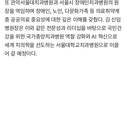
또 관악서울대치과병원과 서울시 장애인치과병원의 원
장을 역임하며 장애인, 노인, 다문화가족 등 의료취약계
층 공공의료 중요성에 대한 깊은 이해를 갖췄다. 김 신임
병원장은 이와 같은 전문성과 리더십을 바탕으로 국민건
강을 위한 국가중앙치과병원 역할 강화와 AI 혁신으로
세계 치의학을 선도하는 서울대학교치과병원으로 이끌
어 갈 예정이다.