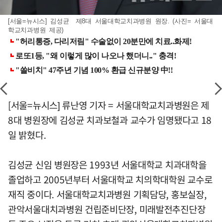
[서울=뉴시스] 김성균 제8대 서울대학교치과병원 원장. (사진= 서울대
학교치과병원 제공)
[서울=뉴시스] 류난영 기자 = 서울대학교치과병원은 제
8대 병원장에 김성균 치과보철과 교수가 임명됐다고 18
일 밝혔다.
김성균 신임 병원장은 1993년 서울대학교 치과대학을
졸업하고 2005년부터 서울대학교 치의학대학원 교수로
재직 중이다. 서울대학교치과병원 기획담당, 홍보실장,
관악서울대치과병원 건립준비단장, 미래발전추진단장