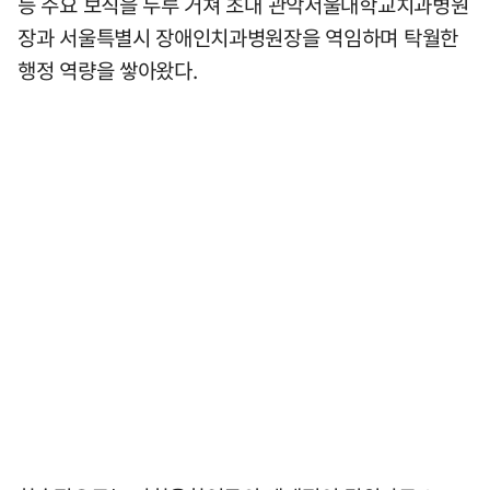
등 주요 보직을 두루 거쳐 초대 관악서울대학교치과병원
장과 서울특별시 장애인치과병원장을 역임하며 탁월한
행정 역량을 쌓아왔다.