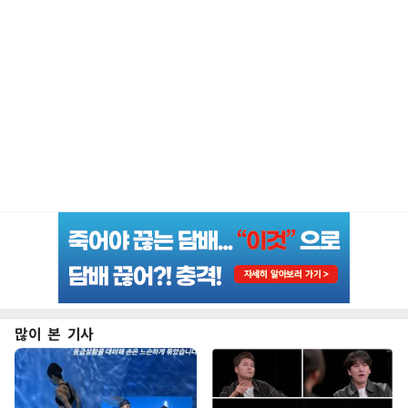
많이 본 기사