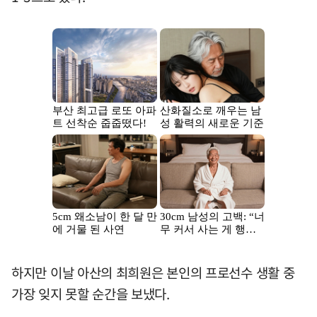
하지만 이날 아산의 최희원은 본인의 프로선수 생활 중
가장 잊지 못할 순간을 보냈다.