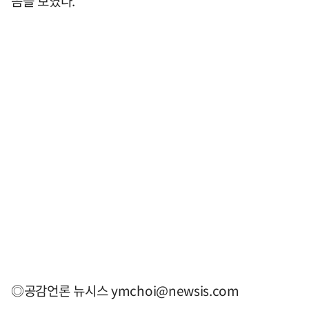
음을 보였다.
◎공감언론 뉴시스
ymchoi@newsis.com