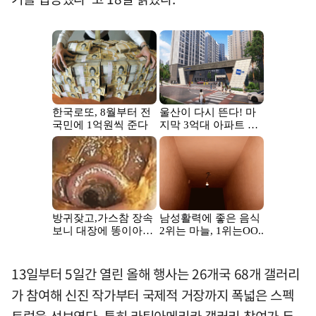
13일부터 5일간 열린 올해 행사는 26개국 68개 갤러리
가 참여해 신진 작가부터 국제적 거장까지 폭넓은 스펙
트럼을 선보였다. 특히 라틴아메리카 갤러리 참여가 두