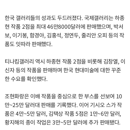
한국 갤러리들의 성과도 두드러졌다. 국제갤러리는 하종
현 작품 2점을 최대 46만8000달러에 판매했으며, 박서
보, 이기봉, 함경아, 김홍석, 정연두, 줄리안 오피 등의 작
품도 잇따라 판매했다.
티나킴갤러리 역시 하종현 작품 2점을 비롯해 김창열, 이
신자 등의 작품을 판매하며 한국 현대미술에 대한 꾸준
한 수요를 확인했다.
조현화랑은 이배 작품을 중심으로 한 부스를 선보여 10
만~25만 달러대 판매를 기록했다. 이어 기시오 스가 작
품은 4만~5만 달러, 김택상 작품 5점은 1만~6만 달러,
황지해의 종이 작업은 3만~5만 달러에 추가 판매됐다.