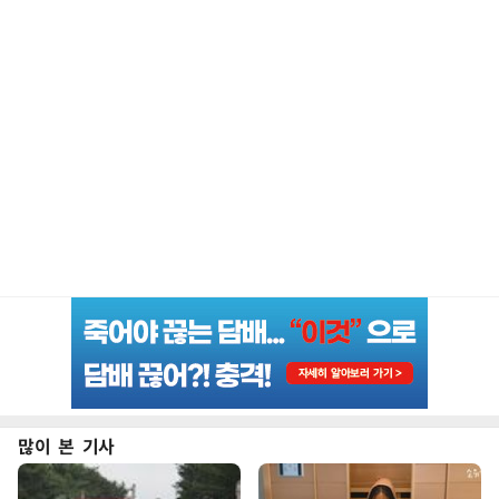
많이 본 기사