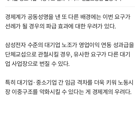
경제계가 공동성명을 낸 또 다른 배경에는 이번 요구가
선례가 될 경우의 파급 효과에 대한 우려가 있다.
삼성전자 수준의 대기업 노조가 영업이익 연동 성과급을
단체교섭으로 관철시킬 경우, 유사한 요구가 다른 대기
업 사업장으로 번질 수 있다.
특히 대기업·중소기업 간 임금 격차를 더욱 키워 노동시
장 이중구조를 악화시킬 수 있다는 게 경제계의 우려다.