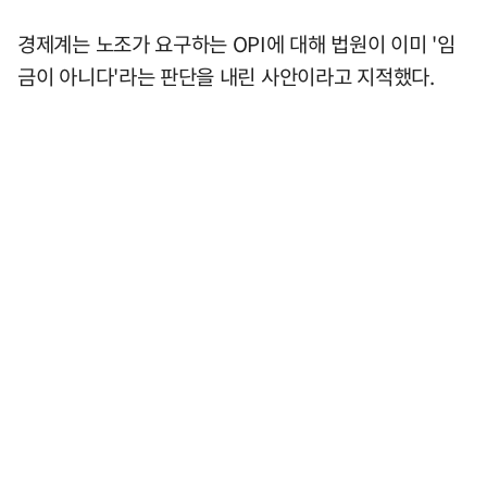
경제계는 노조가 요구하는 OPI에 대해 법원이 이미 '임
금이 아니다'라는 판단을 내린 사안이라고 지적했다.