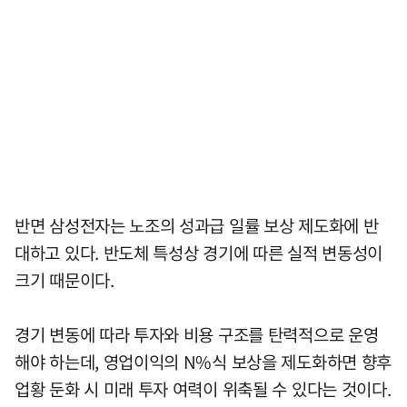
반면 삼성전자는 노조의 성과급 일률 보상 제도화에 반
대하고 있다. 반도체 특성상 경기에 따른 실적 변동성이
크기 때문이다.
경기 변동에 따라 투자와 비용 구조를 탄력적으로 운영
해야 하는데, 영업이익의 N%식 보상을 제도화하면 향후
업황 둔화 시 미래 투자 여력이 위축될 수 있다는 것이다.