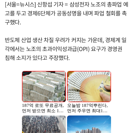
[서울=뉴시스] 신항섭 기자 = 삼성전자 노조의 총파업 예
고를 두고 경제6단체가 공동성명을 내며 파업 철회를 촉
구했다.
반도체 산업 생산 차질 우려가 커지는 가운데, 경제계 일
각에서는 노조의 초과이익성과급(OPI) 요구가 경영권
침해 소지가 있다고 주장했다.