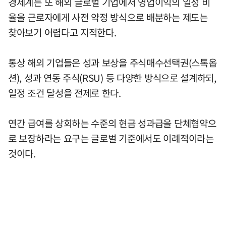
경제계는 또 해외 글로벌 기업에서 영업이익의 일정 비
율을 근로자에게 사전 약정 방식으로 배분하는 제도는
찾아보기 어렵다고 지적한다.
통상 해외 기업들은 성과 보상을 주식매수선택권(스톡옵
션), 성과 연동 주식(RSU) 등 다양한 방식으로 설계하되,
일정 조건 달성을 전제로 한다.
연간 급여를 상회하는 수준의 현금 성과급을 단체협약으
로 보장하라는 요구는 글로벌 기준에서도 이례적이라는
것이다.