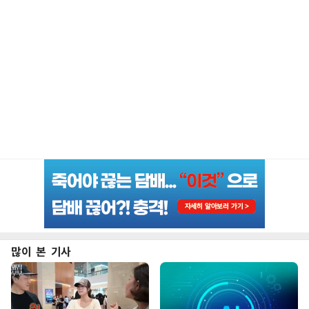
많이 본 기사