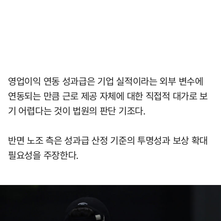
영업이익 연동 성과급은 기업 실적이라는 외부 변수에
연동되는 만큼 근로 제공 자체에 대한 직접적 대가로 보
기 어렵다는 것이 법원의 판단 기조다.
반면 노조 측은 성과급 산정 기준의 투명성과 보상 확대
필요성을 주장한다.