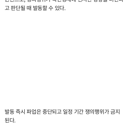
고 판단될 때 발동할 수 있다.
발동 즉시 파업은 중단되고 일정 기간 쟁의행위가 금지
된다.