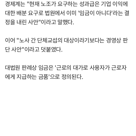
경제계는 "현재 노조가 요구하는 성과급은 기업 이익에
대한 배분 요구로 법원에서 이미 '임금이 아니다'라는 결
정을 내린 사안"이라고 말했다.
이어 "노사 간 단체교섭의 대상이라기보다는 경영상 판
단 사안"이라고 덧붙였다.
대법원 판례상 임금은 '근로의 대가로 사용자가 근로자
에게 지급하는 금품'으로 정의된다.