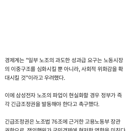
경제계는 "일부 노조의 과도한 성과급 요구는 노동시장
의 이중구조를 심화시킬 뿐 아니라, 사회적 위화감을 확
대시킬 것"이라고 우려했다.
이에 삼성전자 노조의 파업이 현실화할 경우 정부가 즉
각 긴급조정권을 발동해야 한다고 촉구했다.
긴급조정권은 노조법 76조에 근거한 고용노동부 장관
권한으로, 쟁의행위가 국민경제에 현저한 영향을 미친다