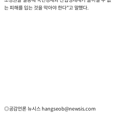
는 피해를 입는 것을 막아야 한다"고 말했다.
◎공감언론 뉴시스
hangseob@newsis.com