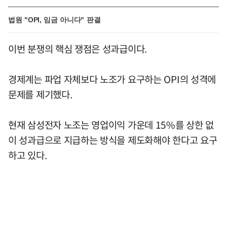
법원 "OPI, 임금 아니다" 판결
이번 분쟁의 핵심 쟁점은 성과급이다.
경제계는 파업 자체보다 노조가 요구하는 OPI의 성격에
문제를 제기했다.
현재 삼성전자 노조는 영업이익 가운데 15%를 상한 없
이 성과급으로 지급하는 방식을 제도화해야 한다고 요구
하고 있다.