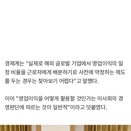
경제계는 "실제로 해외 글로벌 기업에서 영업이익의 일
정 비율을 근로자에게 배분하기로 사전에 약정하는 제도
를 두는 경우는 찾아보기 어렵다"고 말했다.
이어 "영업이익을 어떻게 활용할 것인가는 이사회의 경
영판단에 따르는 것이 일반적"이라고 덧붙였다.