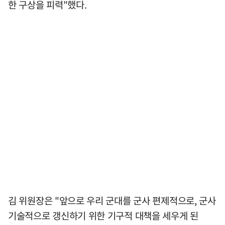
한 구상을 피력"했다.
김 위원장은 "앞으로 우리 군대를 군사 편제적으로, 군사
기술적으로 갱신하기 위한 기구적 대책을 세우게 된