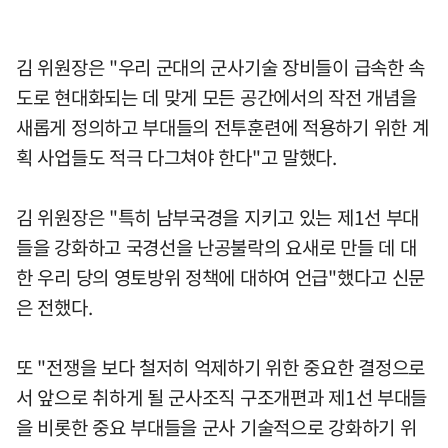
김 위원장은 "우리 군대의 군사기술 장비들이 급속한 속
도로 현대화되는 데 맞게 모든 공간에서의 작전 개념을
새롭게 정의하고 부대들의 전투훈련에 적용하기 위한 계
획 사업들도 적극 다그쳐야 한다"고 말했다.
김 위원장은 "특히 남부국경을 지키고 있는 제1선 부대
들을 강화하고 국경선을 난공불락의 요새로 만들 데 대
한 우리 당의 영토방위 정책에 대하여 언급"했다고 신문
은 전했다.
또 "전쟁을 보다 철저히 억제하기 위한 중요한 결정으로
서 앞으로 취하게 될 군사조직 구조개편과 제1선 부대들
을 비롯한 중요 부대들을 군사 기술적으로 강화하기 위