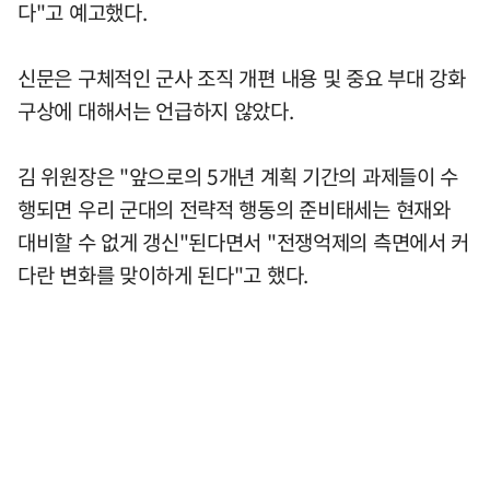
다"고 예고했다.
신문은 구체적인 군사 조직 개편 내용 및 중요 부대 강화
구상에 대해서는 언급하지 않았다.
김 위원장은 "앞으로의 5개년 계획 기간의 과제들이 수
행되면 우리 군대의 전략적 행동의 준비태세는 현재와
대비할 수 없게 갱신"된다면서 "전쟁억제의 측면에서 커
다란 변화를 맞이하게 된다"고 했다.