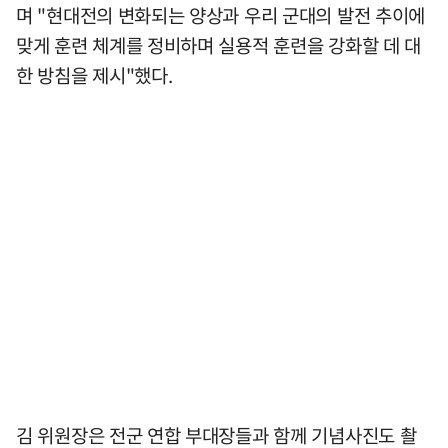
며 "현대전의 변화되는 양상과 우리 군대의 발전 추이에
맞게 훈련 체계를 정비하며 실용적 훈련을 강화할 데 대
한 방침을 제시"했다.
김 위원장은 전군 연합 부대장들과 함께 기념사진도 촬