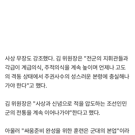
사상 무장도 강조했다. 김 위원장은 "전군의 지휘관들과
각급이 계급의식, 주적의식을 계속 높이며 언제나 고도
의 격동 상태에서 주권사수의 성스러운 본령에 충실해나
가야 한다"고 했다.
김 위원장은 "사상과 신념으로 적을 압도하는 조선인민
군의 전통을 계속 이어나가야"한다고 했다.
아울러 "싸움준비 완성을 위한 훈련은 군대의 본업"이라