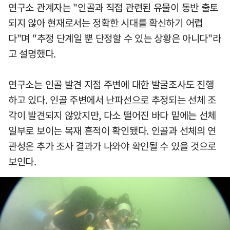
연구소 관계자는 "인골과 직접 관련된 유물이 동반 출토
되지 않아 현재로서는 정확한 시대를 확신하기 어렵
다"며 "추정 단계일 뿐 단정할 수 있는 상황은 아니다"라
고 설명했다.
연구소는 인골 발견 지점 주변에 대한 발굴조사도 진행
하고 있다. 인골 주변에서 난파선으로 추정되는 선체 조
각이 발견되지 않았지만, 다소 떨어진 바다 밑에는 선체
일부로 보이는 목재 흔적이 확인됐다. 인골과 선체의 연
관성은 추가 조사 결과가 나와야 확인될 수 있을 것으로
보인다.