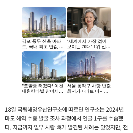
18일 국립해양유산연구소에 따르면 연구소는 2024년
마도 해역 수중 발굴 조사 과정에서 인골 1구를 수습했
다. 지금까지 일부 사람 뼈가 발견된 사례는 있었지만, 전