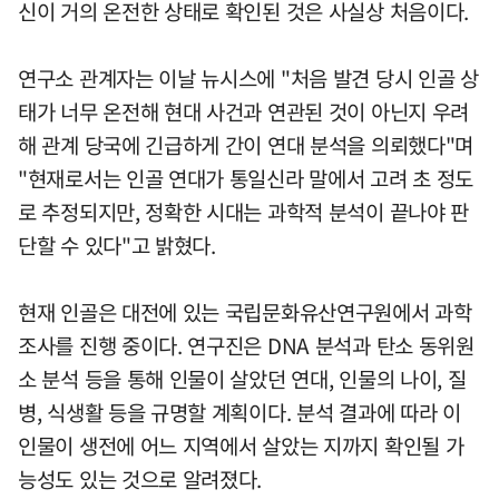
신이 거의 온전한 상태로 확인된 것은 사실상 처음이다.
연구소 관계자는 이날 뉴시스에 "처음 발견 당시 인골 상
태가 너무 온전해 현대 사건과 연관된 것이 아닌지 우려
해 관계 당국에 긴급하게 간이 연대 분석을 의뢰했다"며
"현재로서는 인골 연대가 통일신라 말에서 고려 초 정도
로 추정되지만, 정확한 시대는 과학적 분석이 끝나야 판
단할 수 있다"고 밝혔다.
현재 인골은 대전에 있는 국립문화유산연구원에서 과학
조사를 진행 중이다. 연구진은 DNA 분석과 탄소 동위원
소 분석 등을 통해 인물이 살았던 연대, 인물의 나이, 질
병, 식생활 등을 규명할 계획이다. 분석 결과에 따라 이
인물이 생전에 어느 지역에서 살았는 지까지 확인될 가
능성도 있는 것으로 알려졌다.