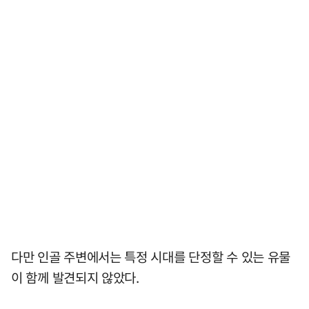
다만 인골 주변에서는 특정 시대를 단정할 수 있는 유물
이 함께 발견되지 않았다.