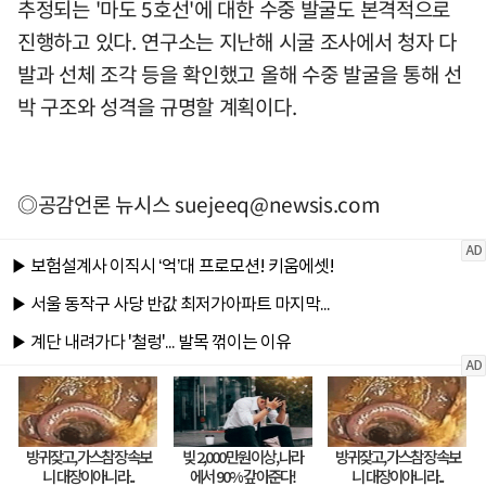
추정되는 '마도 5호선'에 대한 수중 발굴도 본격적으로
진행하고 있다. 연구소는 지난해 시굴 조사에서 청자 다
발과 선체 조각 등을 확인했고 올해 수중 발굴을 통해 선
박 구조와 성격을 규명할 계획이다.
◎공감언론 뉴시스
suejeeq@newsis.com