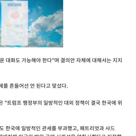
운 대화도 가능해야 한다"며 결의안 자체에 대해서는 지지
Mute
체를 흔들어선 안 된다고 맞섰다.
은 "트럼프 행정부의 일방적인 대외 정책이 결국 한국에 위
에도 한국에 일방적인 관세를 부과했고, 패트리엇과 사드