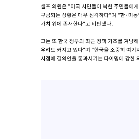
셀프 의원은 "미국 시민들이 북한 주민들에게
구금되는 상황은 매우 심각하다"며 "한·미
가치 위에 존재한다"고 비판했다.
그는 또 한국 정부의 최근 정책 기조를 겨냥
우려도 커지고 있다"며 "한국을 소중히 여기
시점에 결의안을 통과시키는 타이밍에 강한 의