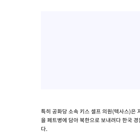
특히 공화당 소속 키스 셀프 의원(텍사스)은 지
을 페트병에 담아 북한으로 보내려다 한국 경
다.