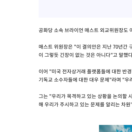
공화당 소속 브라이언 매스트 외교위원장도 이
매스트 위원장은 "이 결의안은 지난 70년간
이 그렇듯 긴장이 없는 것은 아니다"고 말했다
이어 "미국 전자상거래 플랫폼들에 대한 반경
기독교 소수자들에 대한 대우 문제"라며 "우
그는 "우리가 목격하고 있는 상황을 논의할 
해 우리가 주시하고 있는 문제를 알리는 차원