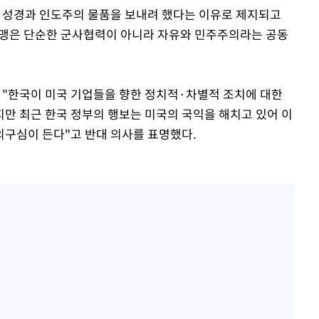
 성경과 인도주의 물품을 보내려 했다는 이유로 제지되고
동맹은 단순한 군사협력이 아니라 자유와 민주주의라는 공동
해 "한국이 미국 기업들을 향한 정치적·차별적 조치에 대한
지만 최근 한국 정부의 행보는 미국의 국익을 해치고 있어 이
구심이 든다"고 반대 의사를 표명했다.