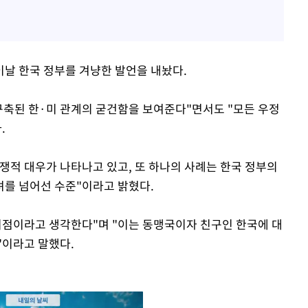
날 한국 정부를 겨냥한 발언을 내놨다.
 구축된 한·미 관계의 굳건함을 보여준다"면서도 "모든 우정
.
쟁적 대우가 나타나고 있고, 또 하나의 사례는 한국 정부의
려를 넘어선 수준"이라고 밝혔다.
시점이라고 생각한다"며 "이는 동맹국이자 친구인 한국에 대
"이라고 말했다.