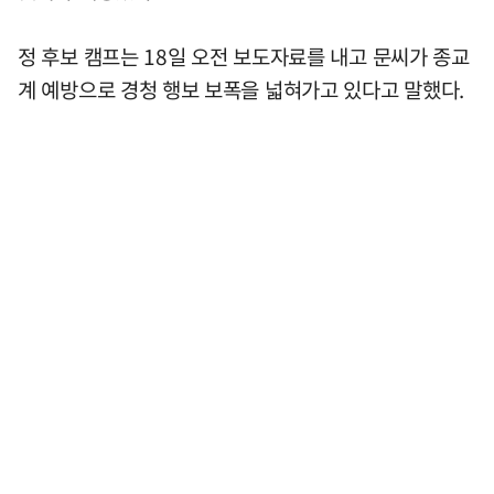
정 후보 캠프는 18일 오전 보도자료를 내고 문씨가 종교
계 예방으로 경청 행보 보폭을 넓혀가고 있다고 말했다.