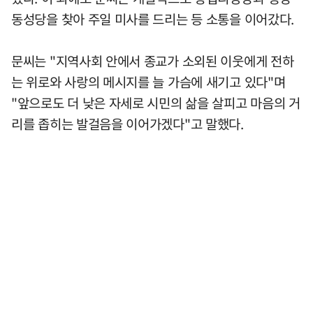
동성당을 찾아 주일 미사를 드리는 등 소통을 이어갔다.
문씨는 "지역사회 안에서 종교가 소외된 이웃에게 전하
는 위로와 사랑의 메시지를 늘 가슴에 새기고 있다"며
"앞으로도 더 낮은 자세로 시민의 삶을 살피고 마음의 거
리를 좁히는 발걸음을 이어가겠다"고 말했다.