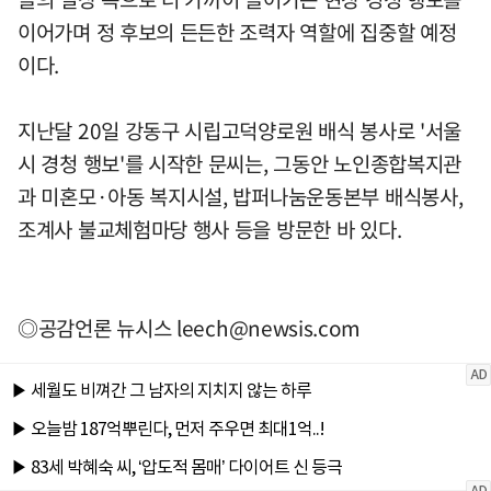
이어가며 정 후보의 든든한 조력자 역할에 집중할 예정
이다.
지난달 20일 강동구 시립고덕양로원 배식 봉사로 '서울
시 경청 행보'를 시작한 문씨는, 그동안 노인종합복지관
과 미혼모·아동 복지시설, 밥퍼나눔운동본부 배식봉사,
조계사 불교체험마당 행사 등을 방문한 바 있다.
◎공감언론 뉴시스
leech@newsis.com