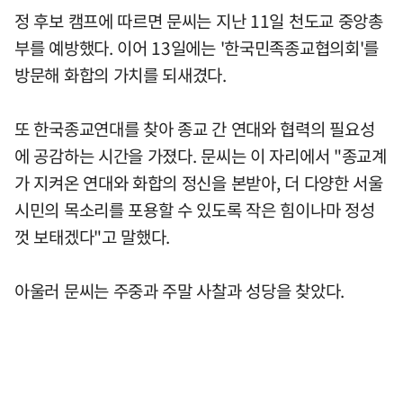
정 후보 캠프에 따르면 문씨는 지난 11일 천도교 중앙총
부를 예방했다. 이어 13일에는 '한국민족종교협의회'를
방문해 화합의 가치를 되새겼다.
또 한국종교연대를 찾아 종교 간 연대와 협력의 필요성
에 공감하는 시간을 가졌다. 문씨는 이 자리에서 "종교계
가 지켜온 연대와 화합의 정신을 본받아, 더 다양한 서울
시민의 목소리를 포용할 수 있도록 작은 힘이나마 정성
껏 보태겠다"고 말했다.
아울러 문씨는 주중과 주말 사찰과 성당을 찾았다.