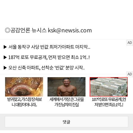
◎공감언론 뉴시스
ksk@newsis.com
댓글