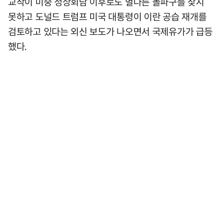
교착이 미중 정상회담 이후로도 별다른 돌파구를 찾지
못하고 도널드 트럼프 미국 대통령이 이란 공습 재개를
검토하고 있다는 외신 보도가 나오면서 국제유가가 급등
했다.