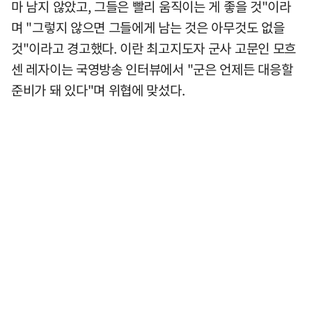
마 남지 않았고, 그들은 빨리 움직이는 게 좋을 것"이라
며 "그렇지 않으면 그들에게 남는 것은 아무것도 없을
것"이라고 경고했다. 이란 최고지도자 군사 고문인 모흐
센 레자이는 국영방송 인터뷰에서 "군은 언제든 대응할
준비가 돼 있다"며 위협에 맞섰다.