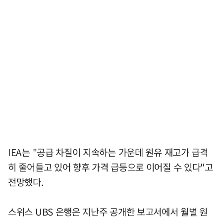
IEA는 "공급 차질이 지속하는 가운데 원유 재고가 급격
히 줄어들고 있어 향후 가격 급등으로 이어질 수 있다"고
전망했다.
스위스 UBS 은행은 지난주 공개한 보고서에서 월별 원