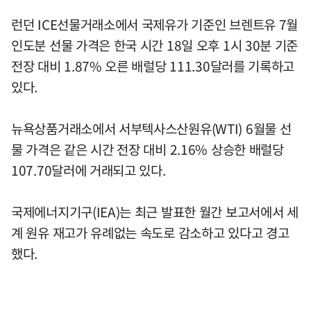
런던 ICE선물거래소에서 국제유가 기준인 브렌트유 7월
인도분 선물 가격은 한국 시간 18일 오후 1시 30분 기준
전장 대비 1.87% 오른 배럴당 111.30달러를 기록하고
있다.
뉴욕상품거래소에서 서부텍사스산원유(WTI) 6월물 선
물 가격은 같은 시간 전장 대비 2.16% 상승한 배럴당
107.70달러에 거래되고 있다.
국제에너지기구(IEA)는 최근 발표한 월간 보고서에서 세
계 원유 재고가 유례없는 속도로 감소하고 있다고 경고
했다.