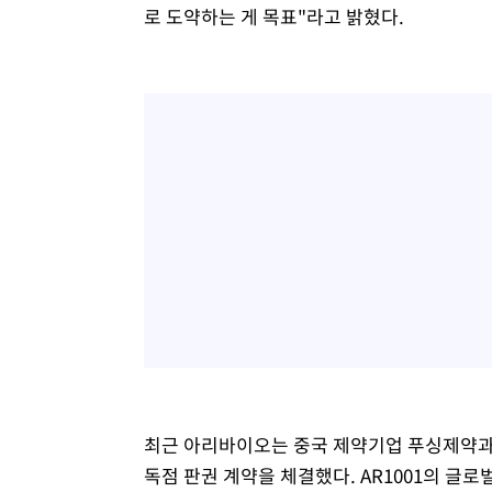
로 도약하는 게 목표"라고 밝혔다.
최근 아리바이오는 중국 제약기업 푸싱제약과 먹
독점 판권 계약을 체결했다. AR1001의 글로