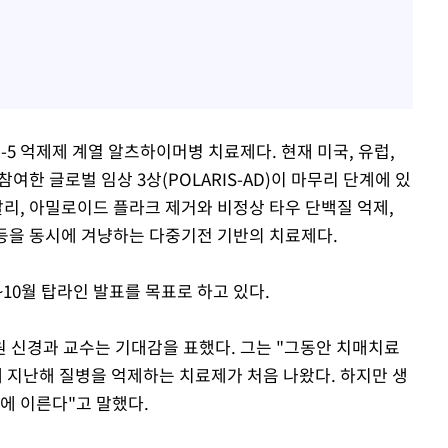
E-5 억제제 계열 알츠하이머병 치료제다. 현재 미국, 유럽,
 참여한 글로벌 임상 3상(POLARIS-AD)이 마무리 단계에 있
달리, 아밀로이드 플라크 제거와 비정상 타우 단백질 억제,
 등을 동시에 겨냥하는 다중기전 기반의 치료제다.
~10월 탑라인 발표를 목표로 하고 있다.
 신경과 교수는 기대감을 표했다. 그는 "그동안 치매치료
지난해 질병을 억제하는 치료제가 처음 나왔다. 하지만 생
에 이른다"고 말했다.