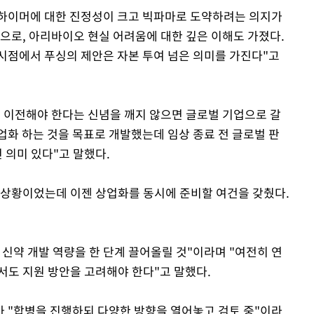
하이머에 대한 진정성이 크고 빅파마로 도약하려는 의지가
자산으로, 아리바이오 현실 어려움에 대한 깊은 이해도 가졌다.
시점에서 푸싱의 제안은 자본 투여 넘은 의미를 가진다"고
술 이전해야 한다는 신념을 깨지 않으면 글로벌 기업으로 갈
업화 하는 것을 목표로 개발했는데 임상 종료 전 글로벌 판
 의미 있다"고 말했다.
찬 상황이었는데 이젠 상업화를 동시에 준비할 여건을 갖췄다.
신약 개발 역량을 한 단계 끌어올릴 것"이라며 "여전히 연
서도 지원 방안을 고려해야 한다"고 말했다.
 "합병을 진행하되 다양한 방향을 열어놓고 검토 중"이라