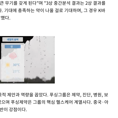
 무기를 갖게 된다"며 "3상 중간분석 결과는 2상 결과를
 기대에 충족하는 약이 나올 걸로 기대하며, 그 경우 K바
말했다.
 제안과 역량을 꼽았다. 푸싱그룹은 제약, 진단, 병원, 보
 있으며 푸싱제약은 그룹의 핵심 헬스케어 계열사다. 중국·아
Mute
기반이 강점이다.