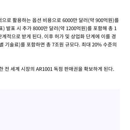
로 활용하는 옵션 비용으로 6000만 달러(약 900억원)를
 발표 시 추가 8000만 달러(약 1200억원)를 포함해 총 1
 단계적으로 받게 된다. 이후 허가 및 상업화 단계에 이를 경
 기술료)를 포함하면 총 7조원 규모다. 최대 20% 수준의
 전 세계 시장의 AR1001 독점 판매권을 확보하게 된다.