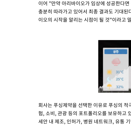
이어 "만약 아리바이오가 임상에 성공한다면 큰
충분히 따라가고 있어서 최종 결과도 기대된다.
이오의 시작을 알리는 시점이 될 것"이라고 
회사는 푸싱제약을 선택한 이유로 푸싱의 적극적
험, 소비, 관광 등의 포트폴리오를 보유하고
세안 내 제조, 인허가, 병원 네트워크, 유통 