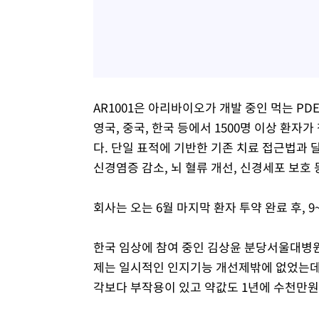
AR1001은 아리바이오가 개발 중인 먹는 PD
영국, 중국, 한국 등에서 1500명 이상 환자가
다. 단일 표적에 기반한 기존 치료 접근법과 
신경염증 감소, 뇌 혈류 개선, 신경세포 보호
회사는 오는 6월 마지막 환자 투약 완료 후, 9
한국 임상에 참여 중인 김상윤 분당서울대병원
제는 일시적인 인지기능 개선제밖에 없었는데 
각보다 부작용이 있고 약값도 1년에 수천만원