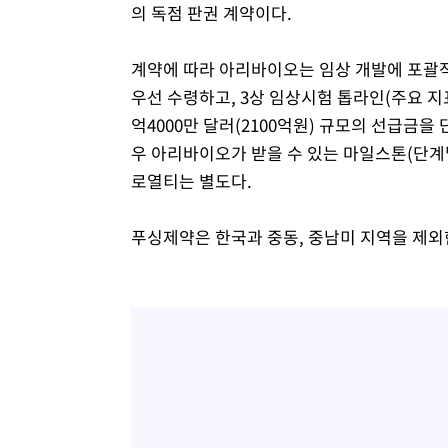
의 독점 판권 계약이다.
계약에 따라 아리바이오는 임상 개발에 포괄적으
우선 수령하고, 3상 임상시험 톱라인(주요 지표)
억4000만 달러(2100억원) 규모의 선급금을
우 아리바이오가 받을 수 있는 마일스톤(단계별
로열티는 별도다.
푸싱제약은 한국과 중동, 중남미 지역을 제외한