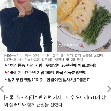
[서울=뉴시스] 배우 오나라(51)가 참외 샐러드와 함께 근황을 전했다.
(사진=오나라 인스타그램 갈무리) *재판매 및 DB 금지
[서울=뉴시스]김수빈 인턴 기자 = 배우 오나라(51)가 참
외 샐러드와 함께 근황을 전했다.