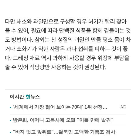
다만 채소와 과일만으로 구성할 경우 허기가 빨리 찾아
올 수 있어, 필요에 따라 단백질 식품을 함께 곁들이는 것
도 방법이다. 참외는 찬 성질의 과일인 만큼 평소 몸이 차
거나 소화기가 약한 사람은 과다 섭취를 피하는 것이 좋
다. 드레싱 재료 역시 과하게 사용할 경우 위장에 부담을
줄 수 있어 적당량만 사용하는 것이 권장된다.
이시간
핫
뉴스
방은희, 어머니 고독사에 오열 "이틀 만에 발견"
"바지 벗고 앞뒤로"…탈북민 고백한 기쁨조 검사