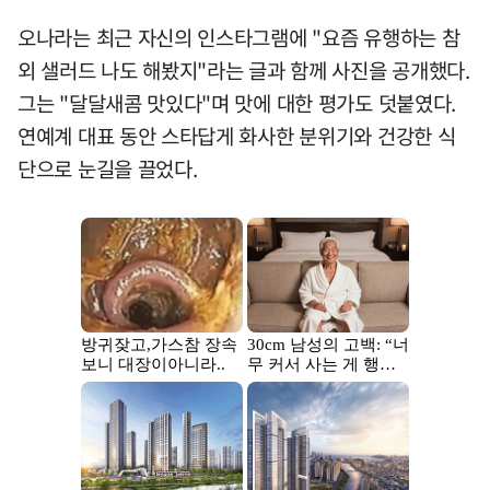
오나라는 최근 자신의 인스타그램에 "요즘 유행하는 참
외 샐러드 나도 해봤지"라는 글과 함께 사진을 공개했다.
그는 "달달새콤 맛있다"며 맛에 대한 평가도 덧붙였다.
연예계 대표 동안 스타답게 화사한 분위기와 건강한 식
단으로 눈길을 끌었다.