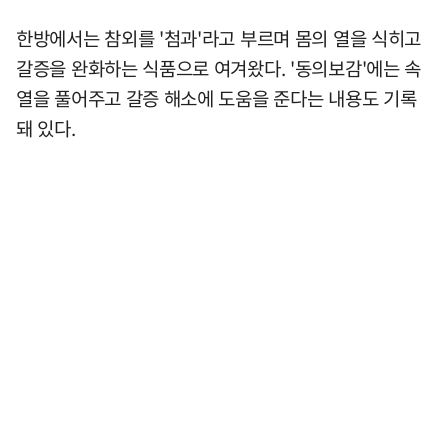
한방에서는 참외를 '첨과'라고 부르며 몸의 열을 식히고
갈증을 완화하는 식품으로 여겨왔다. '동의보감'에는 속
열을 풀어주고 갈증 해소에 도움을 준다는 내용도 기록
돼 있다.