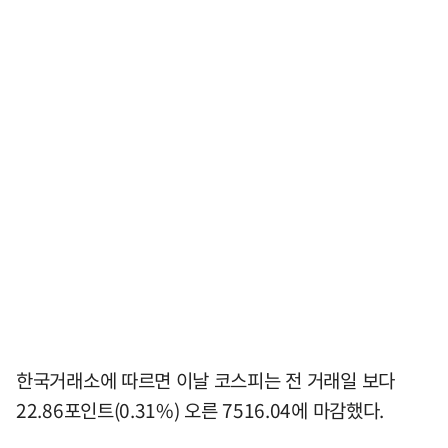
한국거래소에 따르면 이날 코스피는 전 거래일 보다
22.86포인트(0.31%) 오른 7516.04에 마감했다.