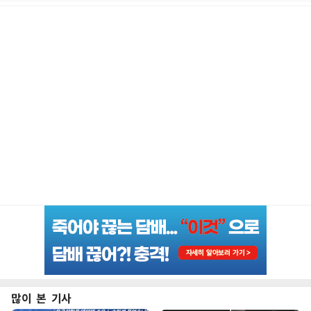
많이 본 기사