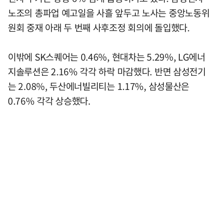
노조의 총파업 예고일을 사흘 앞두고 노사는 중앙노동위
원회 중재 아래 두 번째 사후조정 회의에 돌입했다.
이밖에 SK스퀘어는 0.46%, 현대차는 5.29%, LG에너
지솔루션은 2.16% 각각 하락 마감했다. 반면 삼성전기
는 2.08%, 두산에너빌리티는 1.17%, 삼성물산은
0.76% 각각 상승했다.