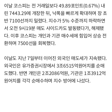
이날 코스피는 전 거래일보다 49.89포인트(0.67%) 내
린 7443.29에 개장한 뒤, 낙폭을 빠르게 확대하며 장 초
반 7100선까지 밀렸다. 지수가 5% 수준까지 하락하면
서 오전 9시19분 매도 사이드카도 발동됐다가, 해제됐
다. 이후 코스피는 개인과 기관 매수세에 힘입어 상승 전
환하며 7500선을 회복했다.
이날도 지난 7일부터 이어진 외국인 매도세가 지속됐다.
외국인은 유가증권시장에서 3조6515억원어치를 순매
도했다. 반면 개인은 2조2086억원, 기관은 1조3912억
원어치를 각각 순매수하며 지수 방어에 나섰다.