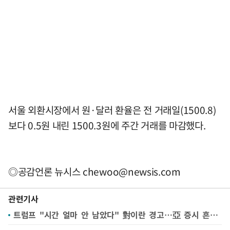
서울 외환시장에서 원·달러 환율은 전 거래일(1500.8)
보다 0.5원 내린 1500.3원에 주간 거래를 마감했다.
◎공감언론 뉴시스
chewoo@newsis.com
관련기사
트럼프 "시간 얼마 안 남았다" 對이란 경고…亞 증시 흔들·유가 상승