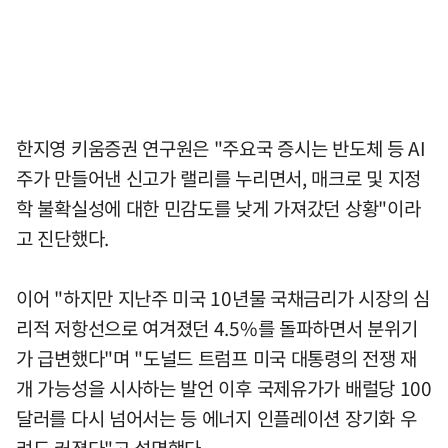
한지영 키움증권 연구원은 "주요국 증시는 반도체 등 AI
주가 만들어낸 신고가 랠리를 누리면서, 매크로 및 지정
학 불확실성에 대한 민감도를 낮게 가져갔던 상황"이라
고 진단했다.
이어 "하지만 지난주 미국 10년물 국채금리가 시장의 심
리적 저항선으로 여겨졌던 4.5%를 돌파하면서 분위기
가 급변했다"며 "도널드 트럼프 미국 대통령의 전쟁 재
개 가능성을 시사하는 발언 이후 국제유가가 배럴당 100
달러를 다시 넘어서는 등 에너지 인플레이션 장기화 우
려도 커졌다"고 설명했다.