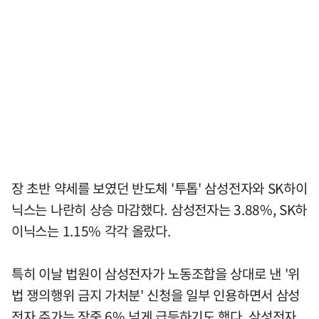
장 초반 약세를 보였던 반도체 '투톱' 삼성전자와 SK하이
닉스는 나란히 상승 마감했다. 삼성전자는 3.88%, SK하
이닉스는 1.15% 각각 올랐다.
특히 이날 법원이 삼성전자가 노동조합을 상대로 낸 '위
법 쟁의행위 금지 가처분' 신청을 일부 인용하면서 삼성
전자 주가는 장중 6% 넘게 급등하기도 했다. 삼성전자