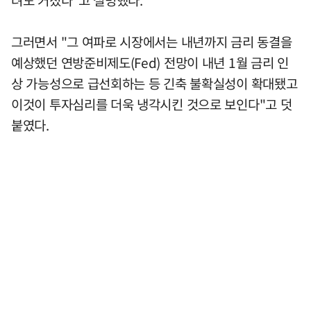
그러면서 "그 여파로 시장에서는 내년까지 금리 동결을
예상했던 연방준비제도(Fed) 전망이 내년 1월 금리 인
상 가능성으로 급선회하는 등 긴축 불확실성이 확대됐고
이것이 투자심리를 더욱 냉각시킨 것으로 보인다"고 덧
붙였다.