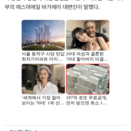
부의 에스마에일 바가에이 대변인이 말했다.