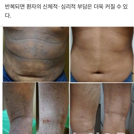
반복되면 환자의 신체적·심리적 부담은 더욱 커질 수 있
다.