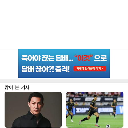
많이 본 기사