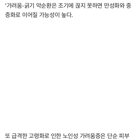
‘가려움-긁기 악순환은 조기에 끊지 못하면 만성화와 중
증화로 이어질 가능성이 높다.
또 급격한 고령화로 인한 노인성 가려움증은 단순 피부