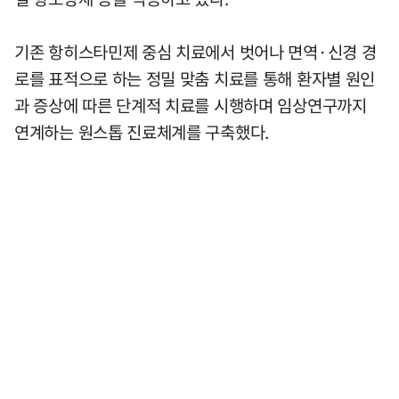
기존 항히스타민제 중심 치료에서 벗어나 면역·신경 경
로를 표적으로 하는 정밀 맞춤 치료를 통해 환자별 원인
과 증상에 따른 단계적 치료를 시행하며 임상연구까지
연계하는 원스톱 진료체계를 구축했다.