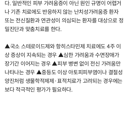
다. 일반적인 피부 가려움증이 아닌 원인 규명이 어렵거
나 기존 치료에도 반응하지 않는 난치성가려움증 환자
또는 전신질환과 연관성이 의심되는 환자를 대상으로 정
밀진단과 맞춤치료를 한다.
▲국소 스테로이드제와 항히스타민제 치료에도 4주 이
상 증상이 지속되는 경우 ▲심한 가려움과 수면장애가
장기간 이어지는 경우 ▲피부 병변 없이 전신 가려움만
나타나는 경우 ▲중등도 이상 아토피피부염이나 결절성
양진처럼 생물학적제제·표적치료가 고려되는 경우에는
보다 적극적인 평가가 필요하다.