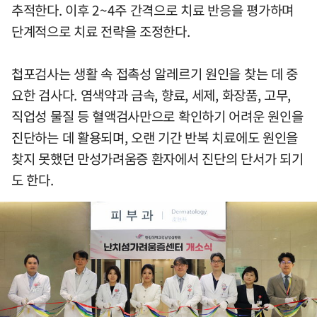
추적한다. 이후 2~4주 간격으로 치료 반응을 평가하며
단계적으로 치료 전략을 조정한다.
첩포검사는 생활 속 접촉성 알레르기 원인을 찾는 데 중
요한 검사다. 염색약과 금속, 향료, 세제, 화장품, 고무,
직업성 물질 등 혈액검사만으로 확인하기 어려운 원인을
진단하는 데 활용되며, 오랜 기간 반복 치료에도 원인을
찾지 못했던 만성가려움증 환자에서 진단의 단서가 되기
도 한다.