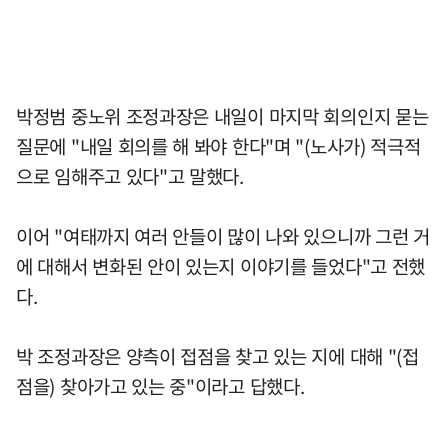
박정범 중노위 조정과장은 내일이 마지막 회의인지 묻는
질문에 "내일 회의를 해 봐야 한다"며 "(노사가) 적극적
으로 임해주고 있다"고 말했다.
이어 "여태까지 여러 안들이 많이 나와 있으니까 그런 거
에 대해서 변화된 안이 있는지 이야기를 들었다"고 전했
다.
박 조정과장은 양측이 접점을 찾고 있는 지에 대해 "(접
점을) 찾아가고 있는 중"이라고 답했다.