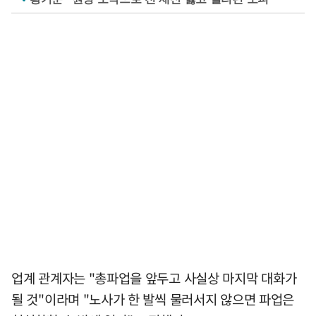
업계 관계자는 "총파업을 앞두고 사실상 마지막 대화가
될 것"이라며 "노사가 한 발씩 물러서지 않으면 파업은