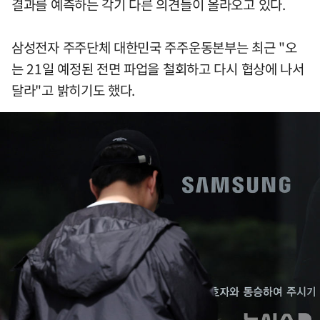
결과를 예측하는 각기 다른 의견들이 올라오고 있다.
삼성전자 주주단체 대한민국 주주운동본부는 최근 "오
는 21일 예정된 전면 파업을 철회하고 다시 협상에 나서
달라"고 밝히기도 했다.