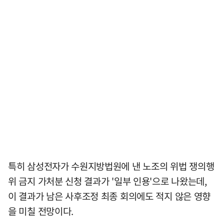
특히 삼성전자가 수원지방법원에 낸 노조의 위법 쟁의행
위 금지 가처분 신청 결과가 '일부 인용'으로 나왔는데,
이 결과가 남은 사후조정 최종 회의에도 적지 않은 영향
을 미칠 전망이다.