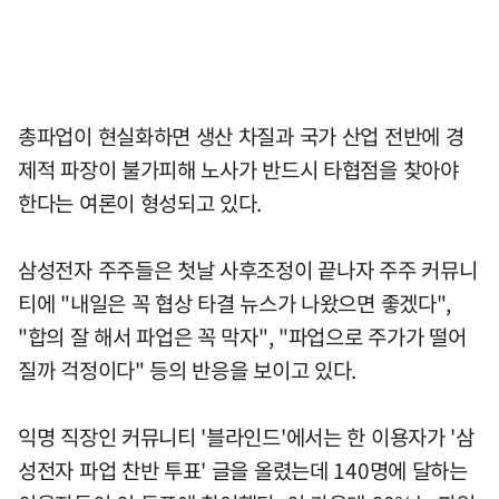
총파업이 현실화하면 생산 차질과 국가 산업 전반에 경
제적 파장이 불가피해 노사가 반드시 타협점을 찾아야
한다는 여론이 형성되고 있다.
삼성전자 주주들은 첫날 사후조정이 끝나자 주주 커뮤니
티에 "내일은 꼭 협상 타결 뉴스가 나왔으면 좋겠다",
"합의 잘 해서 파업은 꼭 막자", "파업으로 주가가 떨어
질까 걱정이다" 등의 반응을 보이고 있다.
익명 직장인 커뮤니티 '블라인드'에서는 한 이용자가 '삼
성전자 파업 찬반 투표' 글을 올렸는데 140명에 달하는