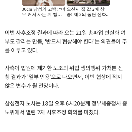
이번 사후조정 결과에 따라 오는 21일 총파업 현실화 여
부도 갈리는 만큼, '반드시 협상해야 한다'는 의견들이 주
를 이루고 있다.
사측이 법원에 제기한 노조의 위법 쟁의행위 가처분 신
청 결과가 '일부 인용'으로 나오면서, 이번 협상에 적지
않은 변수가 될 전망이다.
삼성전자 노사는 18일 오후 6시20분께 정부세종청사 중
노위에서 열린 2차 사후조정 회의를 마쳤다.