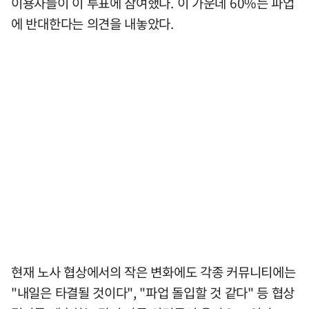
이용자들이 이 투표에 참여했다. 이 가운데 60%는 파업
에 반대한다는 의견을 내놓았다.
현재 노사 협상에서의 작은 변화에도 각종 커뮤니티에는
"내일은 타결될 것이다", "파업 돌입할 것 같다" 등 협상