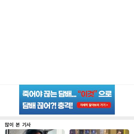
많이 본 기사