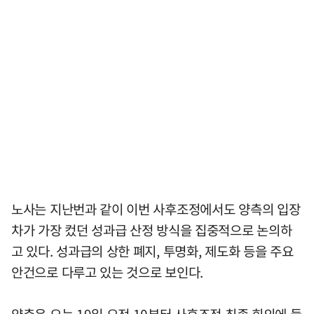
노사는 지난번과 같이 이번 사후조정에서도 양측의 입장
차가 가장 컸던 성과급 산정 방식을 집중적으로 논의하
고 있다. 성과급의 상한 폐지, 투명화, 제도화 등을 주요
안건으로 다루고 있는 것으로 보인다.
양측은 오는 19일 오전 10부터 사후조정 최종 회의에 들