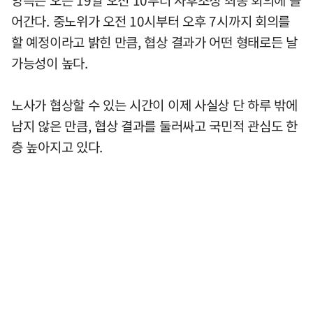
어간다. 중노위가 오전 10시부터 오후 7시까지 회의를
할 예정이라고 밝힌 만큼, 협상 결과가 어떤 형태로든 날
가능성이 높다.
노사가 협상할 수 있는 시간이 이제 사실상 단 하루 밖에
남지 않은 만큼, 협상 결과를 둘러싸고 국민적 관심도 한
층 높아지고 있다.