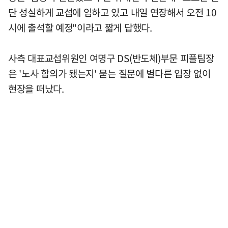
단 성실하게 교섭에 임하고 있고 내일 연장해서 오전 10
시에 출석할 예정"이라고 짧게 답했다.
사측 대표교섭위원인 여명구 DS(반도체)부문 피플팀장
은 '노사 합의가 됐는지' 묻는 질문에 별다른 입장 없이
현장을 떠났다.