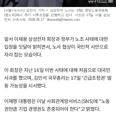
[서울=뉴시스] 김진아 기자 = 삼성전자 노사는 18일 중앙노동위원회
(중노위)에서 추가 사후조정을 진행하고 있다. 사진은 17일 서울 삼성
전자 서초사옥. 2026.05.17.
bluesoda@newsis.com
앞서 이재용 삼성전자 회장과 정부가 노조 사태에 대한
입장을 잇달아 밝히면서, 노사 협상이 국민적 사안으로
자리 잡는 모습이다.
이 회장은 지난 16일 이번 사태에 대해 처음으로 대국민
사과를 했으며, 김민석 국무총리는 17일 '긴급조정권' 발
동 가능성을 시사했다.
이재명 대통령은 이날 사회관계망서비스(SNS)에 "노동
권만큼 기업 경영권도 존중되어야 한다"고 밝혔다.